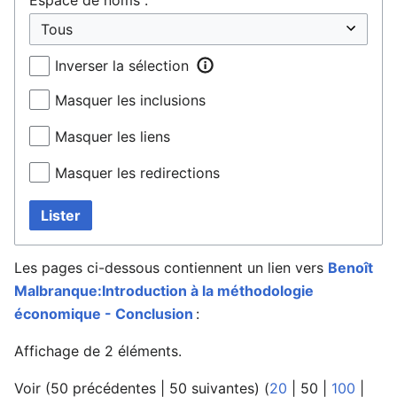
Inverser la sélection
Masquer les inclusions
Masquer les liens
Masquer les redirections
Lister
Les pages ci-dessous contiennent un lien vers
Benoît
Malbranque:Introduction à la méthodologie
économique - Conclusion
:
Affichage de 2 éléments.
Voir (
50 précédentes
|
50 suivantes
) (
20
|
50
|
100
|