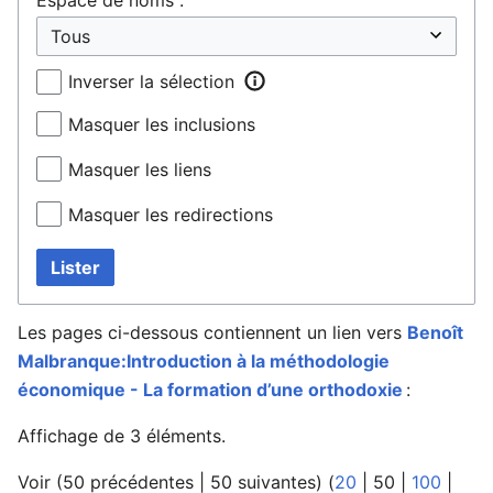
Inverser la sélection
Masquer les inclusions
Masquer les liens
Masquer les redirections
Lister
Les pages ci-dessous contiennent un lien vers
Benoît
Malbranque:Introduction à la méthodologie
économique - La formation d’une orthodoxie
:
Affichage de 3 éléments.
Voir (
50 précédentes
|
50 suivantes
) (
20
|
50
|
100
|