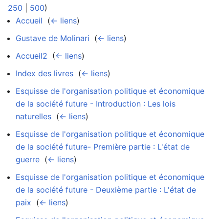
250
|
500
)
Accueil
‎
(
← liens
)
Gustave de Molinari
‎
(
← liens
)
Accueil2
‎
(
← liens
)
Index des livres
‎
(
← liens
)
Esquisse de l'organisation politique et économique
de la société future - Introduction : Les lois
naturelles
‎
(
← liens
)
Esquisse de l'organisation politique et économique
de la société future- Première partie : L'état de
guerre
‎
(
← liens
)
Esquisse de l'organisation politique et économique
de la société future - Deuxième partie : L'état de
paix
‎
(
← liens
)