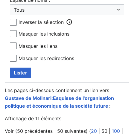
Inverser la sélection
Masquer les inclusions
Masquer les liens
Masquer les redirections
Lister
Les pages ci-dessous contiennent un lien vers
Gustave de Molinari:Esquisse de l'organisation
politique et économique de la société future
:
Affichage de 11 éléments.
Voir (
50 précédentes
|
50 suivantes
) (
20
|
50
|
100
|