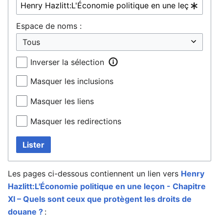
Espace de noms :
Inverser la sélection
Masquer les inclusions
Masquer les liens
Masquer les redirections
Lister
Les pages ci-dessous contiennent un lien vers
Henry
Hazlitt:L'Économie politique en une leçon - Chapitre
XI – Quels sont ceux que protègent les droits de
douane ?
: