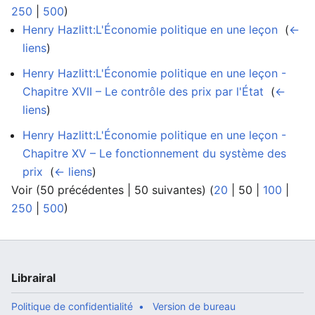
250
|
500
)
Henry Hazlitt:L'Économie politique en une leçon
‎
(
←
liens
)
Henry Hazlitt:L'Économie politique en une leçon -
Chapitre XVII – Le contrôle des prix par l'État
‎
(
←
liens
)
Henry Hazlitt:L'Économie politique en une leçon -
Chapitre XV – Le fonctionnement du système des
prix
‎
(
← liens
)
Voir (
50 précédentes
|
50 suivantes
) (
20
|
50
|
100
|
250
|
500
)
Librairal
Politique de confidentialité
Version de bureau