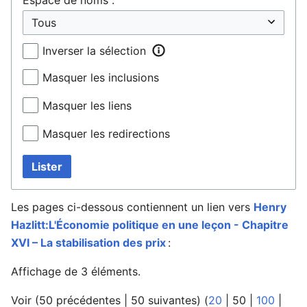
Inverser la sélection
Masquer les inclusions
Masquer les liens
Masquer les redirections
Lister
Les pages ci-dessous contiennent un lien vers
Henry
Hazlitt:L'Économie politique en une leçon - Chapitre
XVI – La stabilisation des prix
:
Affichage de 3 éléments.
Voir (
50 précédentes
|
50 suivantes
) (
20
|
50
|
100
|