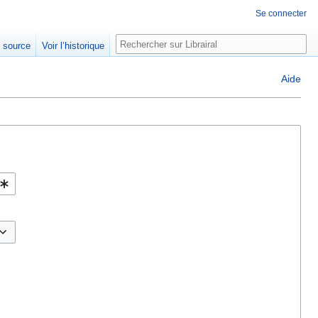
Se connecter
Rechercher
e source
Voir l’historique
Aide