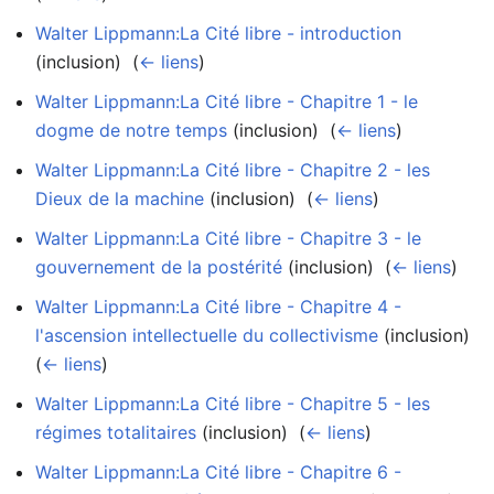
Walter Lippmann:La Cité libre - introduction
(inclusion) ‎
(
← liens
)
Walter Lippmann:La Cité libre - Chapitre 1 - le
dogme de notre temps
(inclusion) ‎
(
← liens
)
Walter Lippmann:La Cité libre - Chapitre 2 - les
Dieux de la machine
(inclusion) ‎
(
← liens
)
Walter Lippmann:La Cité libre - Chapitre 3 - le
gouvernement de la postérité
(inclusion) ‎
(
← liens
)
Walter Lippmann:La Cité libre - Chapitre 4 -
l'ascension intellectuelle du collectivisme
(inclusion) ‎
(
← liens
)
Walter Lippmann:La Cité libre - Chapitre 5 - les
régimes totalitaires
(inclusion) ‎
(
← liens
)
Walter Lippmann:La Cité libre - Chapitre 6 -