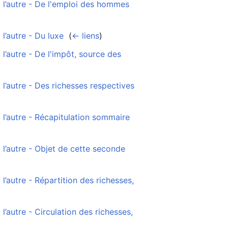
 l’autre - De l'emploi des hommes
l’autre - Du luxe
‎
(
← liens
)
’autre - De l'impôt, source des
l’autre - Des richesses respectives
l’autre - Récapitulation sommaire
l’autre - Objet de cette seconde
’autre - Répartition des richesses,
’autre - Circulation des richesses,