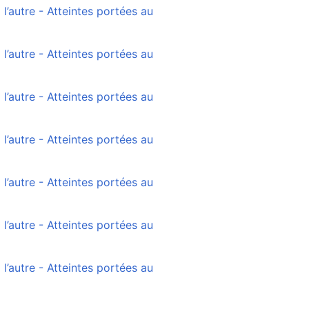
’autre - Atteintes portées au
’autre - Atteintes portées au
’autre - Atteintes portées au
’autre - Atteintes portées au
’autre - Atteintes portées au
’autre - Atteintes portées au
’autre - Atteintes portées au