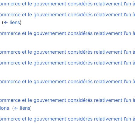
mmerce et le gouvernement considérés relativement l’un à l
ommerce et le gouvernement considérés relativement l’un à 
‎
(
← liens
)
mmerce et le gouvernement considérés relativement l’un à l
ommerce et le gouvernement considérés relativement l’un à
mmerce et le gouvernement considérés relativement l’un à l’
ommerce et le gouvernement considérés relativement l’un à
ommerce et le gouvernement considérés relativement l’un à
ions
‎
(
← liens
)
mmerce et le gouvernement considérés relativement l’un à l