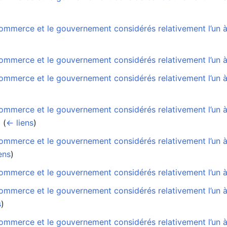
mmerce et le gouvernement considérés relativement l’un à l’
ommerce et le gouvernement considérés relativement l’un à
ommerce et le gouvernement considérés relativement l’un à 
ommerce et le gouvernement considérés relativement l’un 
‎
(
← liens
)
ommerce et le gouvernement considérés relativement l’un à
ens
)
mmerce et le gouvernement considérés relativement l’un à l
mmerce et le gouvernement considérés relativement l’un à l
s
)
mmerce et le gouvernement considérés relativement l’un à l