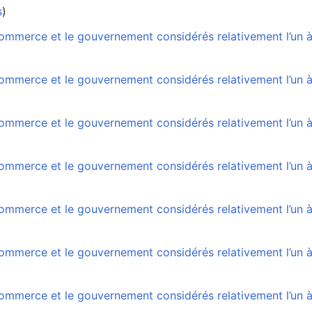
s
)
ommerce et le gouvernement considérés relativement l’un à
mmerce et le gouvernement considérés relativement l’un à l
ommerce et le gouvernement considérés relativement l’un à
ommerce et le gouvernement considérés relativement l’un à
mmerce et le gouvernement considérés relativement l’un à l
mmerce et le gouvernement considérés relativement l’un à l
ommerce et le gouvernement considérés relativement l’un à