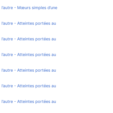
 l’autre - Mœurs simples d’une
’autre - Atteintes portées au
’autre - Atteintes portées au
’autre - Atteintes portées au
’autre - Atteintes portées au
’autre - Atteintes portées au
’autre - Atteintes portées au