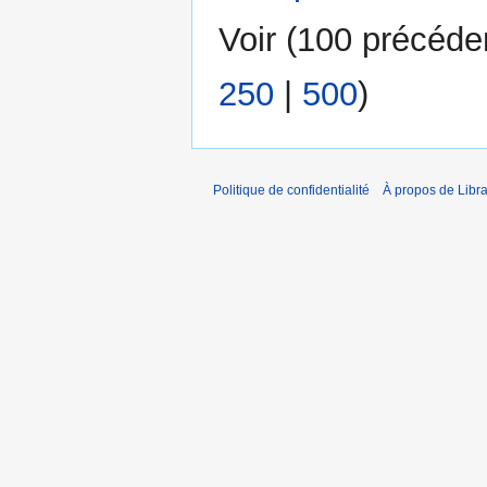
Voir (
100 précéde
250
|
500
)
Politique de confidentialité
À propos de Libra