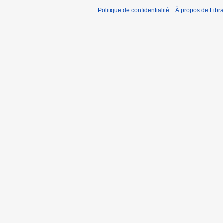
Politique de confidentialité
À propos de Libra