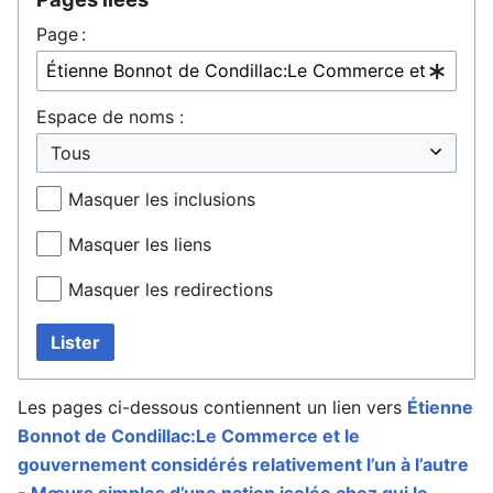
Page :
Espace de noms :
Masquer les inclusions
Masquer les liens
Masquer les redirections
Lister
Les pages ci-dessous contiennent un lien vers
Étienne
Bonnot de Condillac:Le Commerce et le
gouvernement considérés relativement l’un à l’autre
- Mœurs simples d’une nation isolée chez qui le