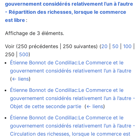
gouvernement considérés relativement l’un à l’autre
- Répartition des richesses, lorsque le commerce
est libre
:
Affichage de 3 éléments.
Voir (
250 précédentes
|
250 suivantes
) (
20
|
50
|
100
|
250
|
500
)
Étienne Bonnot de Condillac:Le Commerce et le
gouvernement considérés relativement l’un à l’autre
‎
(
← liens
)
Étienne Bonnot de Condillac:Le Commerce et le
gouvernement considérés relativement l’un à l’autre -
Objet de cette seconde partie
‎
(
← liens
)
Étienne Bonnot de Condillac:Le Commerce et le
gouvernement considérés relativement l’un à l’autre -
Circulation des richesses, lorsque le commerce est