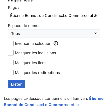
Page :
Espace de noms :
Inverser la sélection
Masquer les inclusions
Masquer les liens
Masquer les redirections
Lister
Les pages ci-dessous contiennent un lien vers
Étienne
Bonnot de Condillac:Le Commerce et le