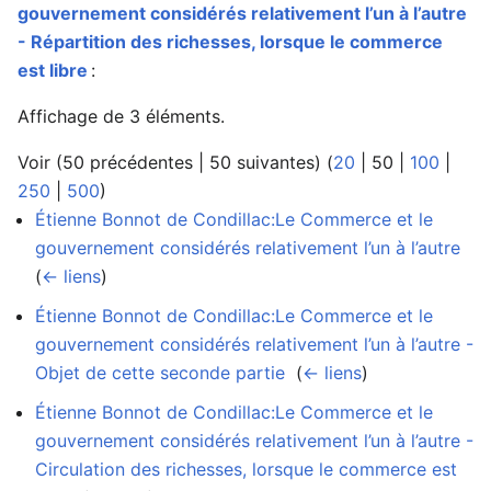
gouvernement considérés relativement l’un à l’autre
- Répartition des richesses, lorsque le commerce
est libre
:
Affichage de 3 éléments.
Voir (
50 précédentes
|
50 suivantes
) (
20
|
50
|
100
|
250
|
500
)
Étienne Bonnot de Condillac:Le Commerce et le
gouvernement considérés relativement l’un à l’autre
‎
(
← liens
)
Étienne Bonnot de Condillac:Le Commerce et le
gouvernement considérés relativement l’un à l’autre -
Objet de cette seconde partie
‎
(
← liens
)
Étienne Bonnot de Condillac:Le Commerce et le
gouvernement considérés relativement l’un à l’autre -
Circulation des richesses, lorsque le commerce est