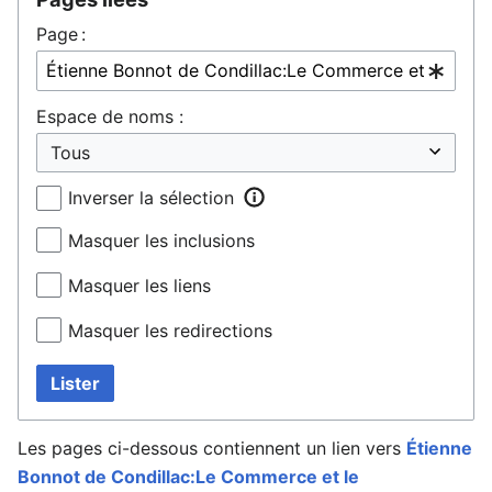
Page :
Espace de noms :
Inverser la sélection
Masquer les inclusions
Masquer les liens
Masquer les redirections
Lister
Les pages ci-dessous contiennent un lien vers
Étienne
Bonnot de Condillac:Le Commerce et le