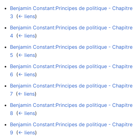
Benjamin Constant:Principes de politique - Chapitre
3
‎
(
← liens
)
Benjamin Constant:Principes de politique - Chapitre
4
‎
(
← liens
)
Benjamin Constant:Principes de politique - Chapitre
5
‎
(
← liens
)
Benjamin Constant:Principes de politique - Chapitre
6
‎
(
← liens
)
Benjamin Constant:Principes de politique - Chapitre
7
‎
(
← liens
)
Benjamin Constant:Principes de politique - Chapitre
8
‎
(
← liens
)
Benjamin Constant:Principes de politique - Chapitre
9
‎
(
← liens
)