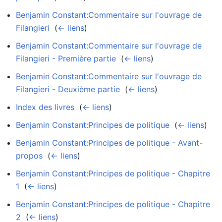
Benjamin Constant:Commentaire sur l'ouvrage de
Filangieri
‎
(
← liens
)
Benjamin Constant:Commentaire sur l'ouvrage de
Filangieri - Première partie
‎
(
← liens
)
Benjamin Constant:Commentaire sur l'ouvrage de
Filangieri - Deuxième partie
‎
(
← liens
)
Index des livres
‎
(
← liens
)
Benjamin Constant:Principes de politique
‎
(
← liens
)
Benjamin Constant:Principes de politique - Avant-
propos
‎
(
← liens
)
Benjamin Constant:Principes de politique - Chapitre
1
‎
(
← liens
)
Benjamin Constant:Principes de politique - Chapitre
2
‎
(
← liens
)