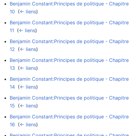
Benjamin Constant:Principes de politique - Chapitre
10
‎
(
← liens
)
Benjamin Constant:Principes de politique - Chapitre
11
‎
(
← liens
)
Benjamin Constant:Principes de politique - Chapitre
12
‎
(
← liens
)
Benjamin Constant:Principes de politique - Chapitre
13
‎
(
← liens
)
Benjamin Constant:Principes de politique - Chapitre
14
‎
(
← liens
)
Benjamin Constant:Principes de politique - Chapitre
15
‎
(
← liens
)
Benjamin Constant:Principes de politique - Chapitre
16
‎
(
← liens
)
Benjamin Constant:Principes de politique - Chapitre