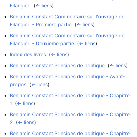
Filangieri
‎
(
← liens
)
Benjamin Constant:Commentaire sur l'ouvrage de
Filangieri - Première partie
‎
(
← liens
)
Benjamin Constant:Commentaire sur l'ouvrage de
Filangieri - Deuxième partie
‎
(
← liens
)
Index des livres
‎
(
← liens
)
Benjamin Constant:Principes de politique
‎
(
← liens
)
Benjamin Constant:Principes de politique - Avant-
propos
‎
(
← liens
)
Benjamin Constant:Principes de politique - Chapitre
1
‎
(
← liens
)
Benjamin Constant:Principes de politique - Chapitre
2
‎
(
← liens
)
Benjamin Constant:Principes de politique - Chapitre