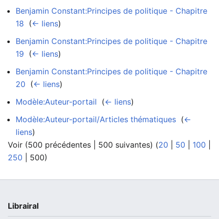
Benjamin Constant:Principes de politique - Chapitre
18
‎
(
← liens
)
Benjamin Constant:Principes de politique - Chapitre
19
‎
(
← liens
)
Benjamin Constant:Principes de politique - Chapitre
20
‎
(
← liens
)
Modèle:Auteur-portail
‎
(
← liens
)
Modèle:Auteur-portail/Articles thématiques
‎
(
←
liens
)
Voir (
500 précédentes
|
500 suivantes
) (
20
|
50
|
100
|
250
|
500
)
Librairal