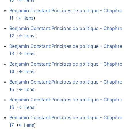
Benjamin Constant:Principes de politique - Chapitre
11
‎
(
← liens
)
Benjamin Constant:Principes de politique - Chapitre
12
‎
(
← liens
)
Benjamin Constant:Principes de politique - Chapitre
13
‎
(
← liens
)
Benjamin Constant:Principes de politique - Chapitre
14
‎
(
← liens
)
Benjamin Constant:Principes de politique - Chapitre
15
‎
(
← liens
)
Benjamin Constant:Principes de politique - Chapitre
16
‎
(
← liens
)
Benjamin Constant:Principes de politique - Chapitre
17
‎
(
← liens
)