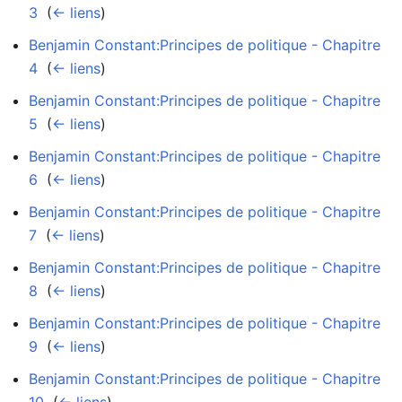
3
‎
(
← liens
)
Benjamin Constant:Principes de politique - Chapitre
4
‎
(
← liens
)
Benjamin Constant:Principes de politique - Chapitre
5
‎
(
← liens
)
Benjamin Constant:Principes de politique - Chapitre
6
‎
(
← liens
)
Benjamin Constant:Principes de politique - Chapitre
7
‎
(
← liens
)
Benjamin Constant:Principes de politique - Chapitre
8
‎
(
← liens
)
Benjamin Constant:Principes de politique - Chapitre
9
‎
(
← liens
)
Benjamin Constant:Principes de politique - Chapitre
10
‎
(
← liens
)