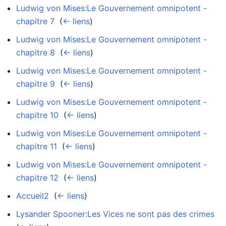
Ludwig von Mises:Le Gouvernement omnipotent -
chapitre 7
‎
(
← liens
)
Ludwig von Mises:Le Gouvernement omnipotent -
chapitre 8
‎
(
← liens
)
Ludwig von Mises:Le Gouvernement omnipotent -
chapitre 9
‎
(
← liens
)
Ludwig von Mises:Le Gouvernement omnipotent -
chapitre 10
‎
(
← liens
)
Ludwig von Mises:Le Gouvernement omnipotent -
chapitre 11
‎
(
← liens
)
Ludwig von Mises:Le Gouvernement omnipotent -
chapitre 12
‎
(
← liens
)
Accueil2
‎
(
← liens
)
Lysander Spooner:Les Vices ne sont pas des crimes
‎