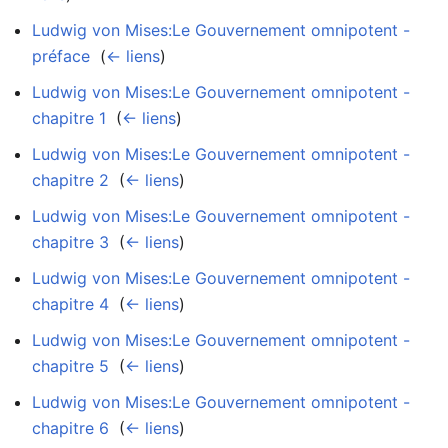
Ludwig von Mises:Le Gouvernement omnipotent -
préface
‎
(
← liens
)
Ludwig von Mises:Le Gouvernement omnipotent -
chapitre 1
‎
(
← liens
)
Ludwig von Mises:Le Gouvernement omnipotent -
chapitre 2
‎
(
← liens
)
Ludwig von Mises:Le Gouvernement omnipotent -
chapitre 3
‎
(
← liens
)
Ludwig von Mises:Le Gouvernement omnipotent -
chapitre 4
‎
(
← liens
)
Ludwig von Mises:Le Gouvernement omnipotent -
chapitre 5
‎
(
← liens
)
Ludwig von Mises:Le Gouvernement omnipotent -
chapitre 6
‎
(
← liens
)