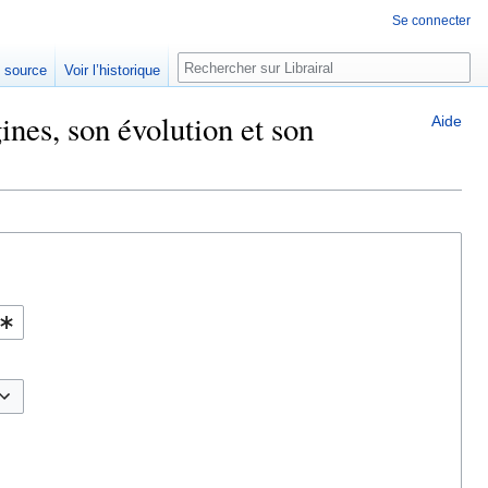
Se connecter
Rechercher
e source
Voir l’historique
ines, son évolution et son
Aide