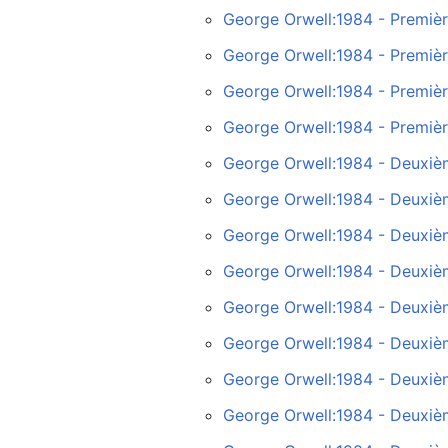
George Orwell:1984 - Premièr
George Orwell:1984 - Première
George Orwell:1984 - Première
George Orwell:1984 - Première
George Orwell:1984 - Deuxièm
George Orwell:1984 - Deuxième
George Orwell:1984 - Deuxième
George Orwell:1984 - Deuxièm
George Orwell:1984 - Deuxièm
George Orwell:1984 - Deuxièm
George Orwell:1984 - Deuxièm
George Orwell:1984 - Deuxième