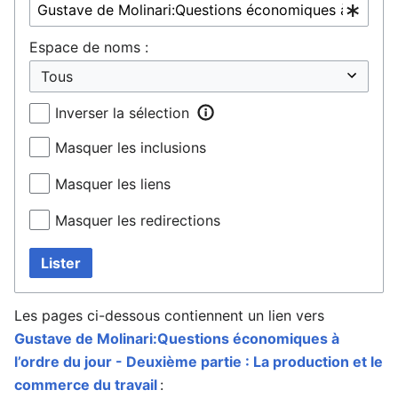
Espace de noms :
Inverser la sélection
Masquer les inclusions
Masquer les liens
Masquer les redirections
Lister
Les pages ci-dessous contiennent un lien vers
Gustave de Molinari:Questions économiques à
l’ordre du jour - Deuxième partie : La production et le
commerce du travail
: