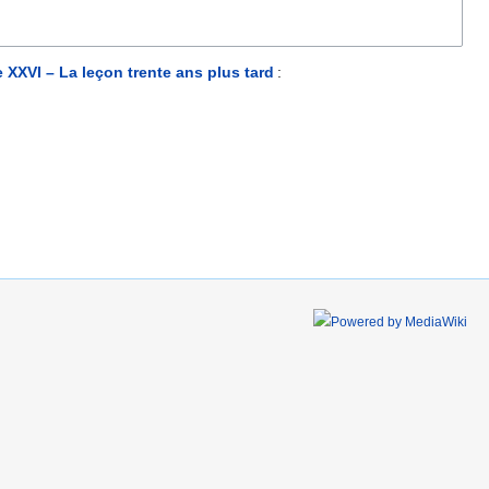
 XXVI – La leçon trente ans plus tard
: