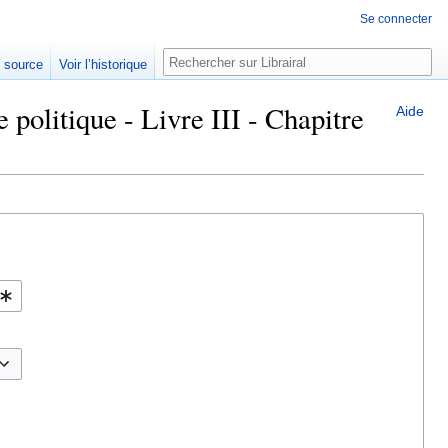
Se connecter
Rechercher
e source
Voir l’historique
 politique - Livre III - Chapitre
Aide