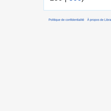
Politique de confidentialité
À propos de Libra