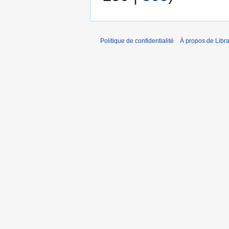
Politique de confidentialité
À propos de Libra