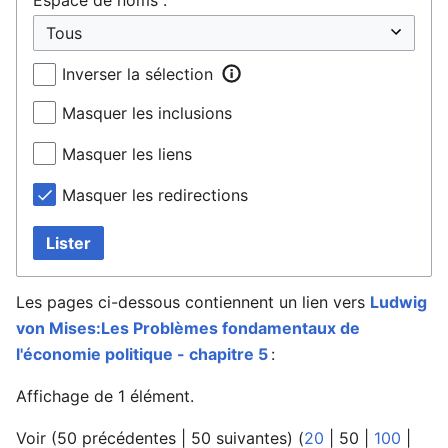
Inverser la sélection
Masquer les inclusions
Masquer les liens
Masquer les redirections
Lister
Les pages ci-dessous contiennent un lien vers
Ludwig
von Mises:Les Problèmes fondamentaux de
l'économie politique - chapitre 5
:
Affichage de 1 élément.
Voir (
50 précédentes
|
50 suivantes
) (
20
|
50
|
100
|