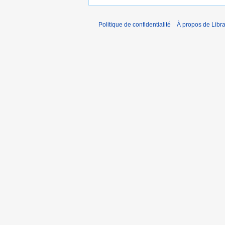
Politique de confidentialité
À propos de Libra