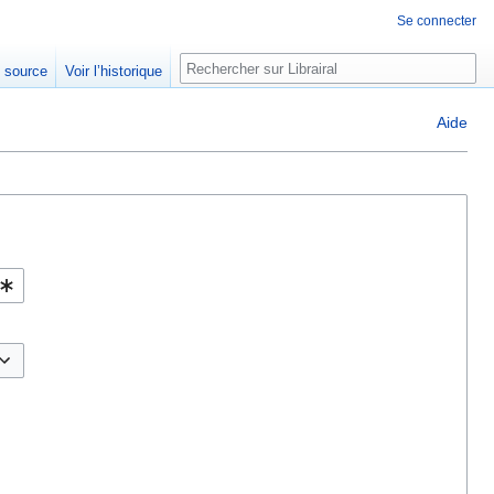
Se connecter
Rechercher
e source
Voir l’historique
Aide