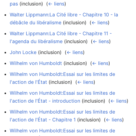
pas
(inclusion) ‎
(
← liens
)
Walter Lippmann:La Cité libre - Chapitre 10 - la
débâcle du libéralisme
(inclusion) ‎
(
← liens
)
Walter Lippmann:La Cité libre - Chapitre 11 -
l'agenda du libéralisme
(inclusion) ‎
(
← liens
)
John Locke
(inclusion) ‎
(
← liens
)
Wilhelm von Humboldt
(inclusion) ‎
(
← liens
)
Wilhelm von Humboldt:Essai sur les limites de
l'action de l'État
(inclusion) ‎
(
← liens
)
Wilhelm von Humboldt:Essai sur les limites de
l'action de l'État - introduction
(inclusion) ‎
(
← liens
)
Wilhelm von Humboldt:Essai sur les limites de
l'action de l'État - Chapitre 1
(inclusion) ‎
(
← liens
)
Wilhelm von Humboldt:Essai sur les limites de