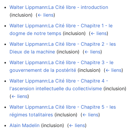
Walter Lippmann:La Cité libre - introduction
(inclusion) ‎
(
← liens
)
Walter Lippmann:La Cité libre - Chapitre 1 - le
dogme de notre temps
(inclusion) ‎
(
← liens
)
Walter Lippmann:La Cité libre - Chapitre 2 - les
Dieux de la machine
(inclusion) ‎
(
← liens
)
Walter Lippmann:La Cité libre - Chapitre 3 - le
gouvernement de la postérité
(inclusion) ‎
(
← liens
)
Walter Lippmann:La Cité libre - Chapitre 4 -
l'ascension intellectuelle du collectivisme
(inclusion) ‎
(
← liens
)
Walter Lippmann:La Cité libre - Chapitre 5 - les
régimes totalitaires
(inclusion) ‎
(
← liens
)
Alain Madelin
(inclusion) ‎
(
← liens
)