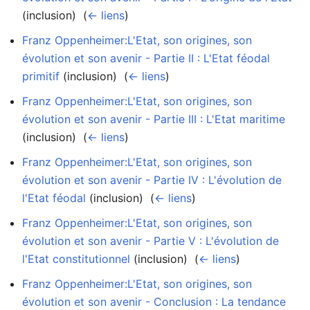
(inclusion) ‎
(
← liens
)
Franz Oppenheimer:L'Etat, son origines, son
évolution et son avenir - Partie II : L'Etat féodal
primitif
(inclusion) ‎
(
← liens
)
Franz Oppenheimer:L'Etat, son origines, son
évolution et son avenir - Partie III : L'Etat maritime
(inclusion) ‎
(
← liens
)
Franz Oppenheimer:L'Etat, son origines, son
évolution et son avenir - Partie IV : L'évolution de
l'Etat féodal
(inclusion) ‎
(
← liens
)
Franz Oppenheimer:L'Etat, son origines, son
évolution et son avenir - Partie V : L'évolution de
l'Etat constitutionnel
(inclusion) ‎
(
← liens
)
Franz Oppenheimer:L'Etat, son origines, son
évolution et son avenir - Conclusion : La tendance