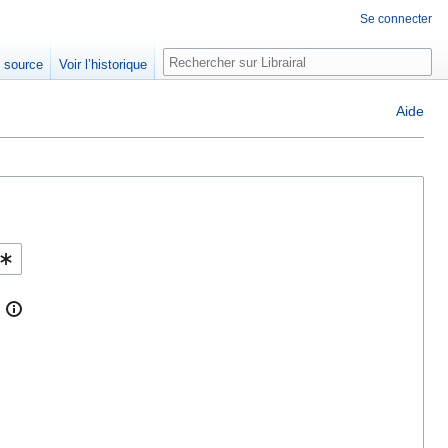
Se connecter
Rechercher
e source
Voir l’historique
Aide