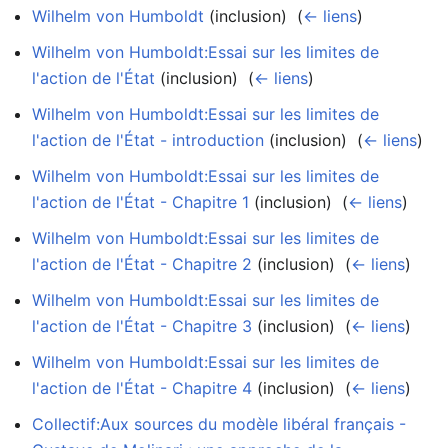
Wilhelm von Humboldt
(inclusion) ‎
(
← liens
)
Wilhelm von Humboldt:Essai sur les limites de
l'action de l'État
(inclusion) ‎
(
← liens
)
Wilhelm von Humboldt:Essai sur les limites de
l'action de l'État - introduction
(inclusion) ‎
(
← liens
)
Wilhelm von Humboldt:Essai sur les limites de
l'action de l'État - Chapitre 1
(inclusion) ‎
(
← liens
)
Wilhelm von Humboldt:Essai sur les limites de
l'action de l'État - Chapitre 2
(inclusion) ‎
(
← liens
)
Wilhelm von Humboldt:Essai sur les limites de
l'action de l'État - Chapitre 3
(inclusion) ‎
(
← liens
)
Wilhelm von Humboldt:Essai sur les limites de
l'action de l'État - Chapitre 4
(inclusion) ‎
(
← liens
)
Collectif:Aux sources du modèle libéral français -