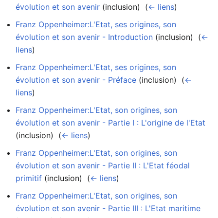
évolution et son avenir
(inclusion) ‎
(
← liens
)
Franz Oppenheimer:L'Etat, ses origines, son
évolution et son avenir - Introduction
(inclusion) ‎
(
←
liens
)
Franz Oppenheimer:L'Etat, ses origines, son
évolution et son avenir - Préface
(inclusion) ‎
(
←
liens
)
Franz Oppenheimer:L'Etat, son origines, son
évolution et son avenir - Partie I : L'origine de l'Etat
(inclusion) ‎
(
← liens
)
Franz Oppenheimer:L'Etat, son origines, son
évolution et son avenir - Partie II : L'Etat féodal
primitif
(inclusion) ‎
(
← liens
)
Franz Oppenheimer:L'Etat, son origines, son
évolution et son avenir - Partie III : L'Etat maritime