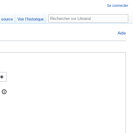
Se connecter
Rechercher
e source
Voir l’historique
Aide