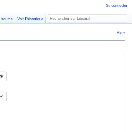
Se connecter
Rechercher
e source
Voir l’historique
Aide