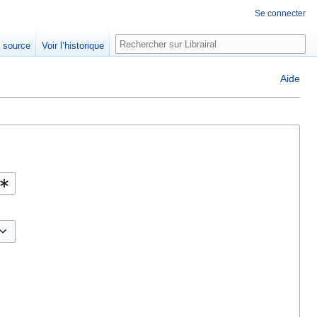
Se connecter
Rechercher
e source
Voir l’historique
Aide