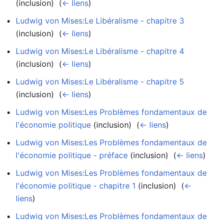
(inclusion) ‎
(
← liens
)
Ludwig von Mises:Le Libéralisme - chapitre 3
(inclusion) ‎
(
← liens
)
Ludwig von Mises:Le Libéralisme - chapitre 4
(inclusion) ‎
(
← liens
)
Ludwig von Mises:Le Libéralisme - chapitre 5
(inclusion) ‎
(
← liens
)
Ludwig von Mises:Les Problèmes fondamentaux de
l'économie politique
(inclusion) ‎
(
← liens
)
Ludwig von Mises:Les Problèmes fondamentaux de
l'économie politique - préface
(inclusion) ‎
(
← liens
)
Ludwig von Mises:Les Problèmes fondamentaux de
l'économie politique - chapitre 1
(inclusion) ‎
(
←
liens
)
Ludwig von Mises:Les Problèmes fondamentaux de