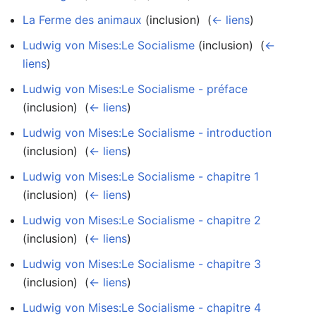
La Ferme des animaux
(inclusion) ‎
(
← liens
)
Ludwig von Mises:Le Socialisme
(inclusion) ‎
(
←
liens
)
Ludwig von Mises:Le Socialisme - préface
(inclusion) ‎
(
← liens
)
Ludwig von Mises:Le Socialisme - introduction
(inclusion) ‎
(
← liens
)
Ludwig von Mises:Le Socialisme - chapitre 1
(inclusion) ‎
(
← liens
)
Ludwig von Mises:Le Socialisme - chapitre 2
(inclusion) ‎
(
← liens
)
Ludwig von Mises:Le Socialisme - chapitre 3
(inclusion) ‎
(
← liens
)
Ludwig von Mises:Le Socialisme - chapitre 4