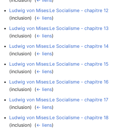
Ludwig von Mises:Le Socialisme - chapitre 12
(inclusion) ‎
(
← liens
)
Ludwig von Mises:Le Socialisme - chapitre 13
(inclusion) ‎
(
← liens
)
Ludwig von Mises:Le Socialisme - chapitre 14
(inclusion) ‎
(
← liens
)
Ludwig von Mises:Le Socialisme - chapitre 15
(inclusion) ‎
(
← liens
)
Ludwig von Mises:Le Socialisme - chapitre 16
(inclusion) ‎
(
← liens
)
Ludwig von Mises:Le Socialisme - chapitre 17
(inclusion) ‎
(
← liens
)
Ludwig von Mises:Le Socialisme - chapitre 18
(inclusion) ‎
(
← liens
)