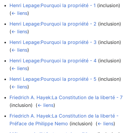
Henri Lepage:Pourquoi la propriété - 1
(inclusion) ‎
(
← liens
)
Henri Lepage:Pourquoi la propriété - 2
(inclusion) ‎
(
← liens
)
Henri Lepage:Pourquoi la propriété - 3
(inclusion) ‎
(
← liens
)
Henri Lepage:Pourquoi la propriété - 4
(inclusion) ‎
(
← liens
)
Henri Lepage:Pourquoi la propriété - 5
(inclusion) ‎
(
← liens
)
Friedrich A. Hayek:La Constitution de la liberté - 7
(inclusion) ‎
(
← liens
)
Friedrich A. Hayek:La Constitution de la liberté -
Préface de Philippe Nemo
(inclusion) ‎
(
← liens
)