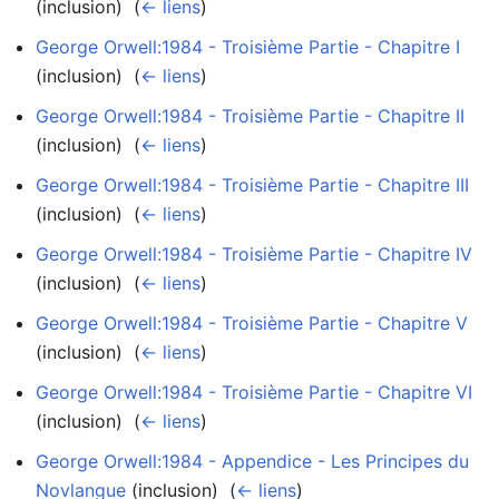
(inclusion) ‎
(
← liens
)
George Orwell:1984 - Troisième Partie - Chapitre I
(inclusion) ‎
(
← liens
)
George Orwell:1984 - Troisième Partie - Chapitre II
(inclusion) ‎
(
← liens
)
George Orwell:1984 - Troisième Partie - Chapitre III
(inclusion) ‎
(
← liens
)
George Orwell:1984 - Troisième Partie - Chapitre IV
(inclusion) ‎
(
← liens
)
George Orwell:1984 - Troisième Partie - Chapitre V
(inclusion) ‎
(
← liens
)
George Orwell:1984 - Troisième Partie - Chapitre VI
(inclusion) ‎
(
← liens
)
George Orwell:1984 - Appendice - Les Principes du
Novlangue
(inclusion) ‎
(
← liens
)