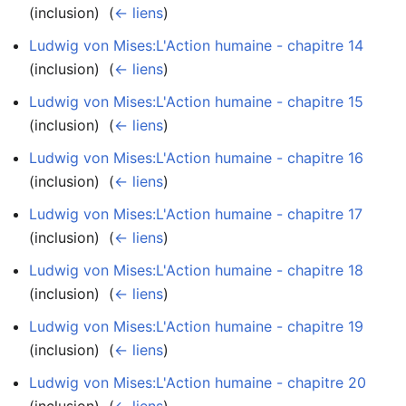
(inclusion) ‎
(
← liens
)
Ludwig von Mises:L'Action humaine - chapitre 14
(inclusion) ‎
(
← liens
)
Ludwig von Mises:L'Action humaine - chapitre 15
(inclusion) ‎
(
← liens
)
Ludwig von Mises:L'Action humaine - chapitre 16
(inclusion) ‎
(
← liens
)
Ludwig von Mises:L'Action humaine - chapitre 17
(inclusion) ‎
(
← liens
)
Ludwig von Mises:L'Action humaine - chapitre 18
(inclusion) ‎
(
← liens
)
Ludwig von Mises:L'Action humaine - chapitre 19
(inclusion) ‎
(
← liens
)
Ludwig von Mises:L'Action humaine - chapitre 20
(inclusion) ‎
(
← liens
)