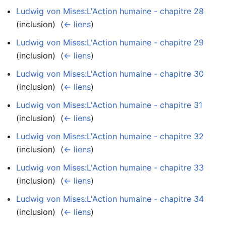
Ludwig von Mises:L'Action humaine - chapitre 28
(inclusion) ‎
(
← liens
)
Ludwig von Mises:L'Action humaine - chapitre 29
(inclusion) ‎
(
← liens
)
Ludwig von Mises:L'Action humaine - chapitre 30
(inclusion) ‎
(
← liens
)
Ludwig von Mises:L'Action humaine - chapitre 31
(inclusion) ‎
(
← liens
)
Ludwig von Mises:L'Action humaine - chapitre 32
(inclusion) ‎
(
← liens
)
Ludwig von Mises:L'Action humaine - chapitre 33
(inclusion) ‎
(
← liens
)
Ludwig von Mises:L'Action humaine - chapitre 34
(inclusion) ‎
(
← liens
)