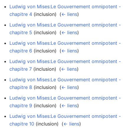
Ludwig von Mises:Le Gouvernement omnipotent -
chapitre 4
(inclusion) ‎
(
← liens
)
Ludwig von Mises:Le Gouvernement omnipotent -
chapitre 5
(inclusion) ‎
(
← liens
)
Ludwig von Mises:Le Gouvernement omnipotent -
chapitre 6
(inclusion) ‎
(
← liens
)
Ludwig von Mises:Le Gouvernement omnipotent -
chapitre 7
(inclusion) ‎
(
← liens
)
Ludwig von Mises:Le Gouvernement omnipotent -
chapitre 8
(inclusion) ‎
(
← liens
)
Ludwig von Mises:Le Gouvernement omnipotent -
chapitre 9
(inclusion) ‎
(
← liens
)
Ludwig von Mises:Le Gouvernement omnipotent -
chapitre 10
(inclusion) ‎
(
← liens
)