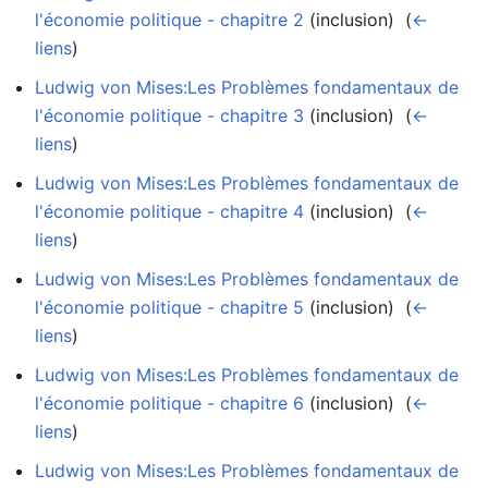
l'économie politique - chapitre 2
(inclusion) ‎
(
←
liens
)
Ludwig von Mises:Les Problèmes fondamentaux de
l'économie politique - chapitre 3
(inclusion) ‎
(
←
liens
)
Ludwig von Mises:Les Problèmes fondamentaux de
l'économie politique - chapitre 4
(inclusion) ‎
(
←
liens
)
Ludwig von Mises:Les Problèmes fondamentaux de
l'économie politique - chapitre 5
(inclusion) ‎
(
←
liens
)
Ludwig von Mises:Les Problèmes fondamentaux de
l'économie politique - chapitre 6
(inclusion) ‎
(
←
liens
)
Ludwig von Mises:Les Problèmes fondamentaux de