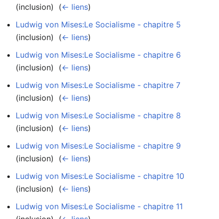
(inclusion) ‎
(
← liens
)
Ludwig von Mises:Le Socialisme - chapitre 5
(inclusion) ‎
(
← liens
)
Ludwig von Mises:Le Socialisme - chapitre 6
(inclusion) ‎
(
← liens
)
Ludwig von Mises:Le Socialisme - chapitre 7
(inclusion) ‎
(
← liens
)
Ludwig von Mises:Le Socialisme - chapitre 8
(inclusion) ‎
(
← liens
)
Ludwig von Mises:Le Socialisme - chapitre 9
(inclusion) ‎
(
← liens
)
Ludwig von Mises:Le Socialisme - chapitre 10
(inclusion) ‎
(
← liens
)
Ludwig von Mises:Le Socialisme - chapitre 11
(inclusion) ‎
(
← liens
)