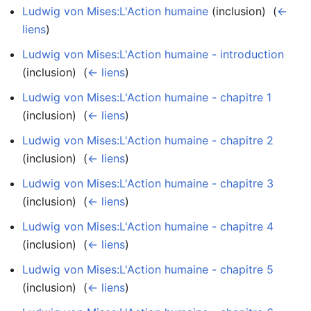
Ludwig von Mises:L'Action humaine
(inclusion) ‎
(
←
liens
)
Ludwig von Mises:L'Action humaine - introduction
(inclusion) ‎
(
← liens
)
Ludwig von Mises:L'Action humaine - chapitre 1
(inclusion) ‎
(
← liens
)
Ludwig von Mises:L'Action humaine - chapitre 2
(inclusion) ‎
(
← liens
)
Ludwig von Mises:L'Action humaine - chapitre 3
(inclusion) ‎
(
← liens
)
Ludwig von Mises:L'Action humaine - chapitre 4
(inclusion) ‎
(
← liens
)
Ludwig von Mises:L'Action humaine - chapitre 5
(inclusion) ‎
(
← liens
)