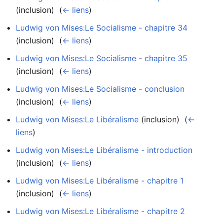
(inclusion) ‎
(
← liens
)
Ludwig von Mises:Le Socialisme - chapitre 34
(inclusion) ‎
(
← liens
)
Ludwig von Mises:Le Socialisme - chapitre 35
(inclusion) ‎
(
← liens
)
Ludwig von Mises:Le Socialisme - conclusion
(inclusion) ‎
(
← liens
)
Ludwig von Mises:Le Libéralisme
(inclusion) ‎
(
←
liens
)
Ludwig von Mises:Le Libéralisme - introduction
(inclusion) ‎
(
← liens
)
Ludwig von Mises:Le Libéralisme - chapitre 1
(inclusion) ‎
(
← liens
)
Ludwig von Mises:Le Libéralisme - chapitre 2