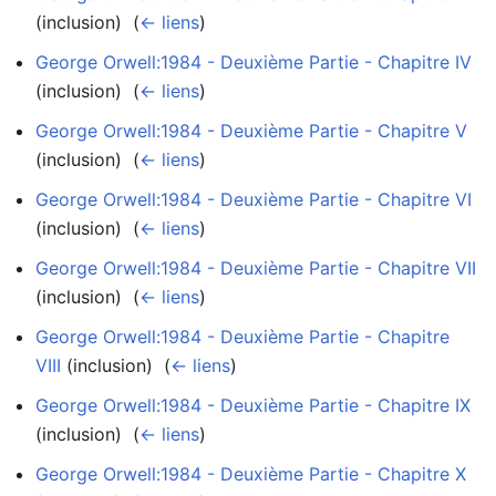
(inclusion) ‎
(
← liens
)
George Orwell:1984 - Deuxième Partie - Chapitre IV
(inclusion) ‎
(
← liens
)
George Orwell:1984 - Deuxième Partie - Chapitre V
(inclusion) ‎
(
← liens
)
George Orwell:1984 - Deuxième Partie - Chapitre VI
(inclusion) ‎
(
← liens
)
George Orwell:1984 - Deuxième Partie - Chapitre VII
(inclusion) ‎
(
← liens
)
George Orwell:1984 - Deuxième Partie - Chapitre
VIII
(inclusion) ‎
(
← liens
)
George Orwell:1984 - Deuxième Partie - Chapitre IX
(inclusion) ‎
(
← liens
)
George Orwell:1984 - Deuxième Partie - Chapitre X