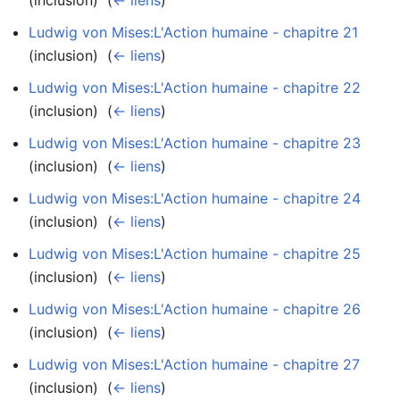
Ludwig von Mises:L'Action humaine - chapitre 21
(inclusion) ‎
(
← liens
)
Ludwig von Mises:L'Action humaine - chapitre 22
(inclusion) ‎
(
← liens
)
Ludwig von Mises:L'Action humaine - chapitre 23
(inclusion) ‎
(
← liens
)
Ludwig von Mises:L'Action humaine - chapitre 24
(inclusion) ‎
(
← liens
)
Ludwig von Mises:L'Action humaine - chapitre 25
(inclusion) ‎
(
← liens
)
Ludwig von Mises:L'Action humaine - chapitre 26
(inclusion) ‎
(
← liens
)
Ludwig von Mises:L'Action humaine - chapitre 27
(inclusion) ‎
(
← liens
)