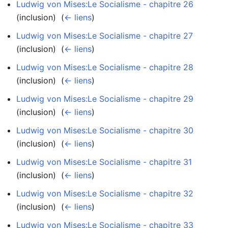
Ludwig von Mises:Le Socialisme - chapitre 26
(inclusion) ‎
(
← liens
)
Ludwig von Mises:Le Socialisme - chapitre 27
(inclusion) ‎
(
← liens
)
Ludwig von Mises:Le Socialisme - chapitre 28
(inclusion) ‎
(
← liens
)
Ludwig von Mises:Le Socialisme - chapitre 29
(inclusion) ‎
(
← liens
)
Ludwig von Mises:Le Socialisme - chapitre 30
(inclusion) ‎
(
← liens
)
Ludwig von Mises:Le Socialisme - chapitre 31
(inclusion) ‎
(
← liens
)
Ludwig von Mises:Le Socialisme - chapitre 32
(inclusion) ‎
(
← liens
)
Ludwig von Mises:Le Socialisme - chapitre 33