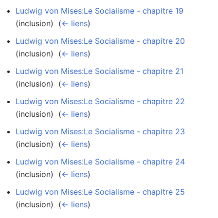
Ludwig von Mises:Le Socialisme - chapitre 19
(inclusion) ‎
(
← liens
)
Ludwig von Mises:Le Socialisme - chapitre 20
(inclusion) ‎
(
← liens
)
Ludwig von Mises:Le Socialisme - chapitre 21
(inclusion) ‎
(
← liens
)
Ludwig von Mises:Le Socialisme - chapitre 22
(inclusion) ‎
(
← liens
)
Ludwig von Mises:Le Socialisme - chapitre 23
(inclusion) ‎
(
← liens
)
Ludwig von Mises:Le Socialisme - chapitre 24
(inclusion) ‎
(
← liens
)
Ludwig von Mises:Le Socialisme - chapitre 25
(inclusion) ‎
(
← liens
)