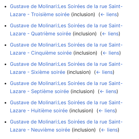
Gustave de Molinari:Les Soirées de la rue Saint-
Lazare - Troisième soirée
(inclusion) ‎
(
← liens
)
Gustave de Molinari:Les Soirées de la rue Saint-
Lazare - Quatrième soirée
(inclusion) ‎
(
← liens
)
Gustave de Molinari:Les Soirées de la rue Saint-
Lazare - Cinquième soirée
(inclusion) ‎
(
← liens
)
Gustave de Molinari:Les Soirées de la rue Saint-
Lazare - Sixième soirée
(inclusion) ‎
(
← liens
)
Gustave de Molinari:Les Soirées de la rue Saint-
Lazare - Septième soirée
(inclusion) ‎
(
← liens
)
Gustave de Molinari:Les Soirées de la rue Saint-
Lazare - Huitième soirée
(inclusion) ‎
(
← liens
)
Gustave de Molinari:Les Soirées de la rue Saint-
Lazare - Neuvième soirée
(inclusion) ‎
(
← liens
)