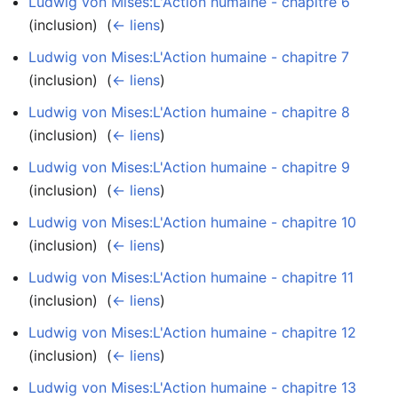
Ludwig von Mises:L'Action humaine - chapitre 6
(inclusion) ‎
(
← liens
)
Ludwig von Mises:L'Action humaine - chapitre 7
(inclusion) ‎
(
← liens
)
Ludwig von Mises:L'Action humaine - chapitre 8
(inclusion) ‎
(
← liens
)
Ludwig von Mises:L'Action humaine - chapitre 9
(inclusion) ‎
(
← liens
)
Ludwig von Mises:L'Action humaine - chapitre 10
(inclusion) ‎
(
← liens
)
Ludwig von Mises:L'Action humaine - chapitre 11
(inclusion) ‎
(
← liens
)
Ludwig von Mises:L'Action humaine - chapitre 12
(inclusion) ‎
(
← liens
)
Ludwig von Mises:L'Action humaine - chapitre 13