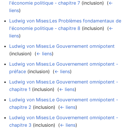
l'économie politique - chapitre 7
(inclusion) ‎
(
←
liens
)
Ludwig von Mises:Les Problèmes fondamentaux de
l'économie politique - chapitre 8
(inclusion) ‎
(
←
liens
)
Ludwig von Mises:Le Gouvernement omnipotent
(inclusion) ‎
(
← liens
)
Ludwig von Mises:Le Gouvernement omnipotent -
préface
(inclusion) ‎
(
← liens
)
Ludwig von Mises:Le Gouvernement omnipotent -
chapitre 1
(inclusion) ‎
(
← liens
)
Ludwig von Mises:Le Gouvernement omnipotent -
chapitre 2
(inclusion) ‎
(
← liens
)
Ludwig von Mises:Le Gouvernement omnipotent -
chapitre 3
(inclusion) ‎
(
← liens
)