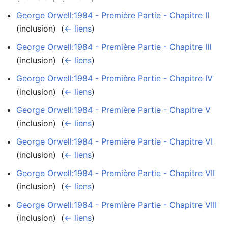
George Orwell:1984 - Première Partie - Chapitre II
(inclusion) ‎
(
← liens
)
George Orwell:1984 - Première Partie - Chapitre III
(inclusion) ‎
(
← liens
)
George Orwell:1984 - Première Partie - Chapitre IV
(inclusion) ‎
(
← liens
)
George Orwell:1984 - Première Partie - Chapitre V
(inclusion) ‎
(
← liens
)
George Orwell:1984 - Première Partie - Chapitre VI
(inclusion) ‎
(
← liens
)
George Orwell:1984 - Première Partie - Chapitre VII
(inclusion) ‎
(
← liens
)
George Orwell:1984 - Première Partie - Chapitre VIII
(inclusion) ‎
(
← liens
)