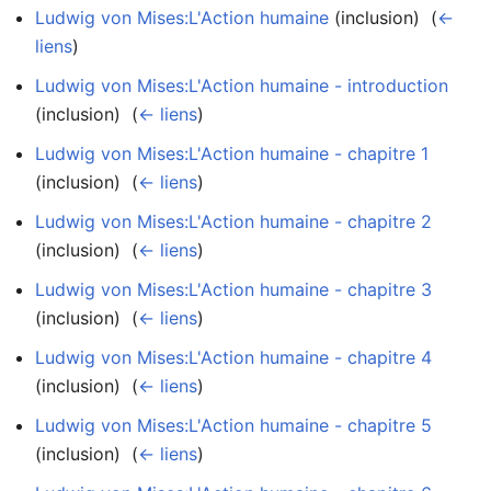
Ludwig von Mises:L'Action humaine
(inclusion) ‎
(
←
liens
)
Ludwig von Mises:L'Action humaine - introduction
(inclusion) ‎
(
← liens
)
Ludwig von Mises:L'Action humaine - chapitre 1
(inclusion) ‎
(
← liens
)
Ludwig von Mises:L'Action humaine - chapitre 2
(inclusion) ‎
(
← liens
)
Ludwig von Mises:L'Action humaine - chapitre 3
(inclusion) ‎
(
← liens
)
Ludwig von Mises:L'Action humaine - chapitre 4
(inclusion) ‎
(
← liens
)
Ludwig von Mises:L'Action humaine - chapitre 5
(inclusion) ‎
(
← liens
)