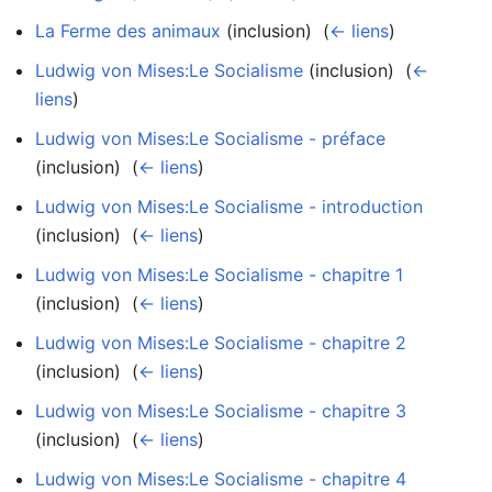
La Ferme des animaux
(inclusion) ‎
(
← liens
)
Ludwig von Mises:Le Socialisme
(inclusion) ‎
(
←
liens
)
Ludwig von Mises:Le Socialisme - préface
(inclusion) ‎
(
← liens
)
Ludwig von Mises:Le Socialisme - introduction
(inclusion) ‎
(
← liens
)
Ludwig von Mises:Le Socialisme - chapitre 1
(inclusion) ‎
(
← liens
)
Ludwig von Mises:Le Socialisme - chapitre 2
(inclusion) ‎
(
← liens
)
Ludwig von Mises:Le Socialisme - chapitre 3
(inclusion) ‎
(
← liens
)
Ludwig von Mises:Le Socialisme - chapitre 4