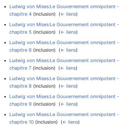
Ludwig von Mises:Le Gouvernement omnipotent -
chapitre 4
(inclusion) ‎
(
← liens
)
Ludwig von Mises:Le Gouvernement omnipotent -
chapitre 5
(inclusion) ‎
(
← liens
)
Ludwig von Mises:Le Gouvernement omnipotent -
chapitre 6
(inclusion) ‎
(
← liens
)
Ludwig von Mises:Le Gouvernement omnipotent -
chapitre 7
(inclusion) ‎
(
← liens
)
Ludwig von Mises:Le Gouvernement omnipotent -
chapitre 8
(inclusion) ‎
(
← liens
)
Ludwig von Mises:Le Gouvernement omnipotent -
chapitre 9
(inclusion) ‎
(
← liens
)
Ludwig von Mises:Le Gouvernement omnipotent -
chapitre 10
(inclusion) ‎
(
← liens
)