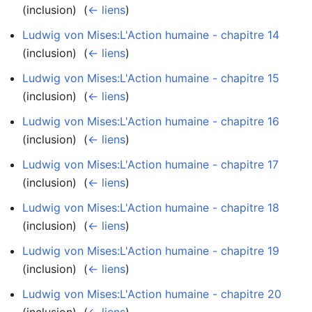
(inclusion) ‎
(
← liens
)
Ludwig von Mises:L'Action humaine - chapitre 14
(inclusion) ‎
(
← liens
)
Ludwig von Mises:L'Action humaine - chapitre 15
(inclusion) ‎
(
← liens
)
Ludwig von Mises:L'Action humaine - chapitre 16
(inclusion) ‎
(
← liens
)
Ludwig von Mises:L'Action humaine - chapitre 17
(inclusion) ‎
(
← liens
)
Ludwig von Mises:L'Action humaine - chapitre 18
(inclusion) ‎
(
← liens
)
Ludwig von Mises:L'Action humaine - chapitre 19
(inclusion) ‎
(
← liens
)
Ludwig von Mises:L'Action humaine - chapitre 20
(inclusion) ‎
(
← liens
)