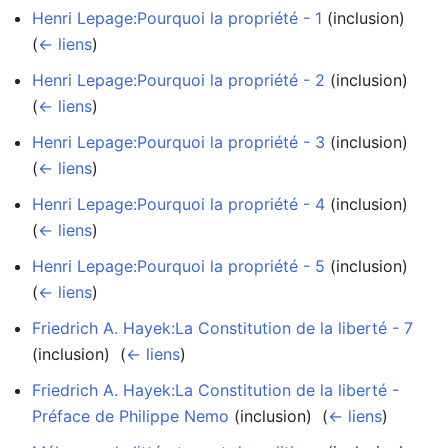
Henri Lepage:Pourquoi la propriété - 1
(inclusion) ‎
(
← liens
)
Henri Lepage:Pourquoi la propriété - 2
(inclusion) ‎
(
← liens
)
Henri Lepage:Pourquoi la propriété - 3
(inclusion) ‎
(
← liens
)
Henri Lepage:Pourquoi la propriété - 4
(inclusion) ‎
(
← liens
)
Henri Lepage:Pourquoi la propriété - 5
(inclusion) ‎
(
← liens
)
Friedrich A. Hayek:La Constitution de la liberté - 7
(inclusion) ‎
(
← liens
)
Friedrich A. Hayek:La Constitution de la liberté -
Préface de Philippe Nemo
(inclusion) ‎
(
← liens
)