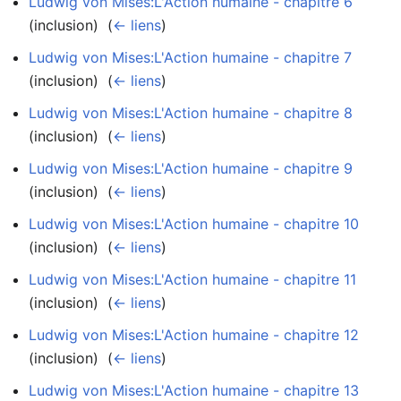
Ludwig von Mises:L'Action humaine - chapitre 6
(inclusion) ‎
(
← liens
)
Ludwig von Mises:L'Action humaine - chapitre 7
(inclusion) ‎
(
← liens
)
Ludwig von Mises:L'Action humaine - chapitre 8
(inclusion) ‎
(
← liens
)
Ludwig von Mises:L'Action humaine - chapitre 9
(inclusion) ‎
(
← liens
)
Ludwig von Mises:L'Action humaine - chapitre 10
(inclusion) ‎
(
← liens
)
Ludwig von Mises:L'Action humaine - chapitre 11
(inclusion) ‎
(
← liens
)
Ludwig von Mises:L'Action humaine - chapitre 12
(inclusion) ‎
(
← liens
)
Ludwig von Mises:L'Action humaine - chapitre 13