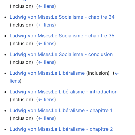
(inclusion) ‎
(
← liens
)
Ludwig von Mises:Le Socialisme - chapitre 34
(inclusion) ‎
(
← liens
)
Ludwig von Mises:Le Socialisme - chapitre 35
(inclusion) ‎
(
← liens
)
Ludwig von Mises:Le Socialisme - conclusion
(inclusion) ‎
(
← liens
)
Ludwig von Mises:Le Libéralisme
(inclusion) ‎
(
←
liens
)
Ludwig von Mises:Le Libéralisme - introduction
(inclusion) ‎
(
← liens
)
Ludwig von Mises:Le Libéralisme - chapitre 1
(inclusion) ‎
(
← liens
)
Ludwig von Mises:Le Libéralisme - chapitre 2