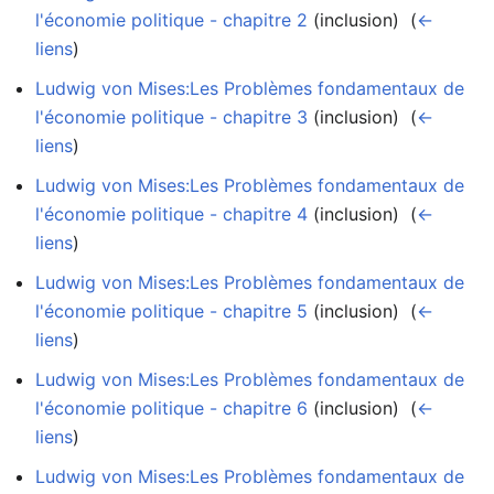
l'économie politique - chapitre 2
(inclusion) ‎
(
←
liens
)
Ludwig von Mises:Les Problèmes fondamentaux de
l'économie politique - chapitre 3
(inclusion) ‎
(
←
liens
)
Ludwig von Mises:Les Problèmes fondamentaux de
l'économie politique - chapitre 4
(inclusion) ‎
(
←
liens
)
Ludwig von Mises:Les Problèmes fondamentaux de
l'économie politique - chapitre 5
(inclusion) ‎
(
←
liens
)
Ludwig von Mises:Les Problèmes fondamentaux de
l'économie politique - chapitre 6
(inclusion) ‎
(
←
liens
)
Ludwig von Mises:Les Problèmes fondamentaux de