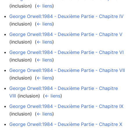
(inclusion) ‎
(
← liens
)
George Orwell:1984 - Deuxième Partie - Chapitre IV
(inclusion) ‎
(
← liens
)
George Orwell:1984 - Deuxième Partie - Chapitre V
(inclusion) ‎
(
← liens
)
George Orwell:1984 - Deuxième Partie - Chapitre VI
(inclusion) ‎
(
← liens
)
George Orwell:1984 - Deuxième Partie - Chapitre VII
(inclusion) ‎
(
← liens
)
George Orwell:1984 - Deuxième Partie - Chapitre
VIII
(inclusion) ‎
(
← liens
)
George Orwell:1984 - Deuxième Partie - Chapitre IX
(inclusion) ‎
(
← liens
)
George Orwell:1984 - Deuxième Partie - Chapitre X