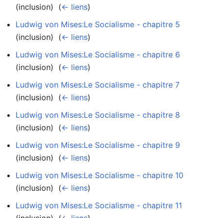
(inclusion) ‎
(
← liens
)
Ludwig von Mises:Le Socialisme - chapitre 5
(inclusion) ‎
(
← liens
)
Ludwig von Mises:Le Socialisme - chapitre 6
(inclusion) ‎
(
← liens
)
Ludwig von Mises:Le Socialisme - chapitre 7
(inclusion) ‎
(
← liens
)
Ludwig von Mises:Le Socialisme - chapitre 8
(inclusion) ‎
(
← liens
)
Ludwig von Mises:Le Socialisme - chapitre 9
(inclusion) ‎
(
← liens
)
Ludwig von Mises:Le Socialisme - chapitre 10
(inclusion) ‎
(
← liens
)
Ludwig von Mises:Le Socialisme - chapitre 11
(inclusion) ‎
(
← liens
)