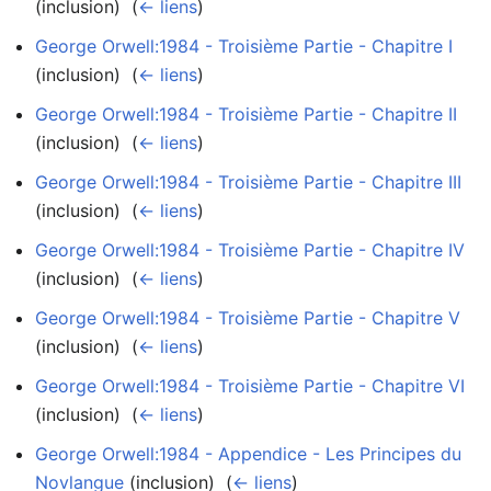
(inclusion) ‎
(
← liens
)
George Orwell:1984 - Troisième Partie - Chapitre I
(inclusion) ‎
(
← liens
)
George Orwell:1984 - Troisième Partie - Chapitre II
(inclusion) ‎
(
← liens
)
George Orwell:1984 - Troisième Partie - Chapitre III
(inclusion) ‎
(
← liens
)
George Orwell:1984 - Troisième Partie - Chapitre IV
(inclusion) ‎
(
← liens
)
George Orwell:1984 - Troisième Partie - Chapitre V
(inclusion) ‎
(
← liens
)
George Orwell:1984 - Troisième Partie - Chapitre VI
(inclusion) ‎
(
← liens
)
George Orwell:1984 - Appendice - Les Principes du
Novlangue
(inclusion) ‎
(
← liens
)