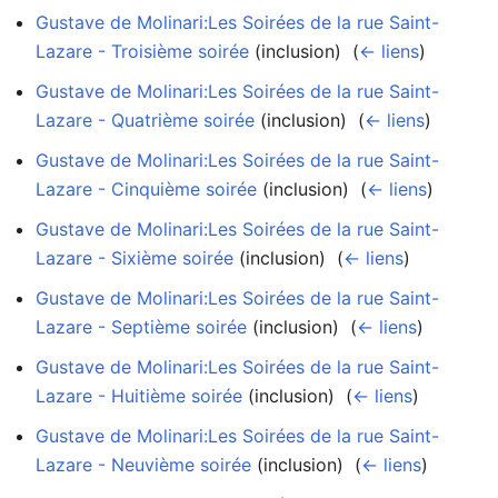
Gustave de Molinari:Les Soirées de la rue Saint-
Lazare - Troisième soirée
(inclusion) ‎
(
← liens
)
Gustave de Molinari:Les Soirées de la rue Saint-
Lazare - Quatrième soirée
(inclusion) ‎
(
← liens
)
Gustave de Molinari:Les Soirées de la rue Saint-
Lazare - Cinquième soirée
(inclusion) ‎
(
← liens
)
Gustave de Molinari:Les Soirées de la rue Saint-
Lazare - Sixième soirée
(inclusion) ‎
(
← liens
)
Gustave de Molinari:Les Soirées de la rue Saint-
Lazare - Septième soirée
(inclusion) ‎
(
← liens
)
Gustave de Molinari:Les Soirées de la rue Saint-
Lazare - Huitième soirée
(inclusion) ‎
(
← liens
)
Gustave de Molinari:Les Soirées de la rue Saint-
Lazare - Neuvième soirée
(inclusion) ‎
(
← liens
)