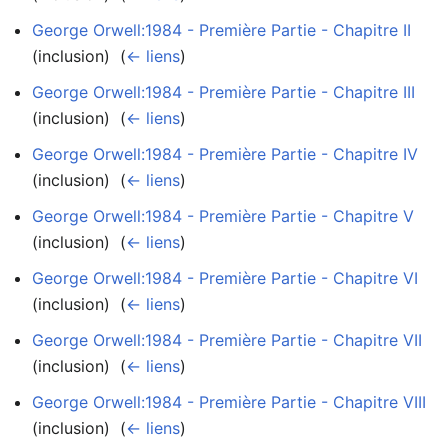
George Orwell:1984 - Première Partie - Chapitre II
(inclusion) ‎
(
← liens
)
George Orwell:1984 - Première Partie - Chapitre III
(inclusion) ‎
(
← liens
)
George Orwell:1984 - Première Partie - Chapitre IV
(inclusion) ‎
(
← liens
)
George Orwell:1984 - Première Partie - Chapitre V
(inclusion) ‎
(
← liens
)
George Orwell:1984 - Première Partie - Chapitre VI
(inclusion) ‎
(
← liens
)
George Orwell:1984 - Première Partie - Chapitre VII
(inclusion) ‎
(
← liens
)
George Orwell:1984 - Première Partie - Chapitre VIII
(inclusion) ‎
(
← liens
)