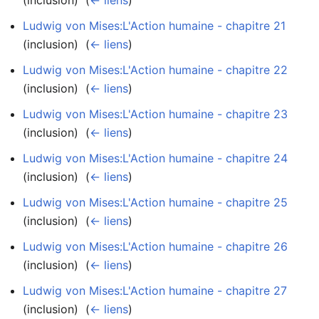
Ludwig von Mises:L'Action humaine - chapitre 21
(inclusion) ‎
(
← liens
)
Ludwig von Mises:L'Action humaine - chapitre 22
(inclusion) ‎
(
← liens
)
Ludwig von Mises:L'Action humaine - chapitre 23
(inclusion) ‎
(
← liens
)
Ludwig von Mises:L'Action humaine - chapitre 24
(inclusion) ‎
(
← liens
)
Ludwig von Mises:L'Action humaine - chapitre 25
(inclusion) ‎
(
← liens
)
Ludwig von Mises:L'Action humaine - chapitre 26
(inclusion) ‎
(
← liens
)
Ludwig von Mises:L'Action humaine - chapitre 27
(inclusion) ‎
(
← liens
)