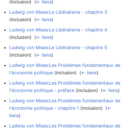
(inclusion) ‎
(
← liens
)
Ludwig von Mises:Le Libéralisme - chapitre 3
(inclusion) ‎
(
← liens
)
Ludwig von Mises:Le Libéralisme - chapitre 4
(inclusion) ‎
(
← liens
)
Ludwig von Mises:Le Libéralisme - chapitre 5
(inclusion) ‎
(
← liens
)
Ludwig von Mises:Les Problèmes fondamentaux de
l'économie politique
(inclusion) ‎
(
← liens
)
Ludwig von Mises:Les Problèmes fondamentaux de
l'économie politique - préface
(inclusion) ‎
(
← liens
)
Ludwig von Mises:Les Problèmes fondamentaux de
l'économie politique - chapitre 1
(inclusion) ‎
(
←
liens
)
Ludwig von Mises:Les Problèmes fondamentaux de