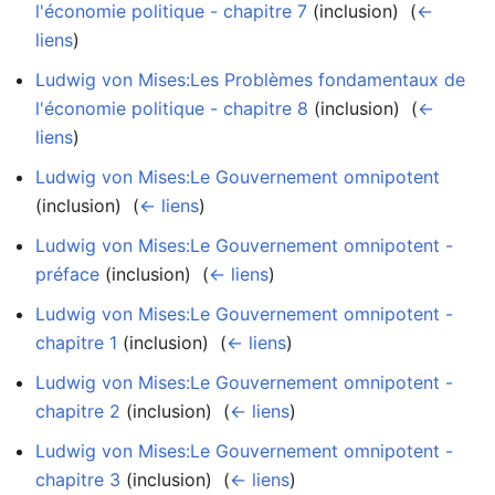
l'économie politique - chapitre 7
(inclusion) ‎
(
←
liens
)
Ludwig von Mises:Les Problèmes fondamentaux de
l'économie politique - chapitre 8
(inclusion) ‎
(
←
liens
)
Ludwig von Mises:Le Gouvernement omnipotent
(inclusion) ‎
(
← liens
)
Ludwig von Mises:Le Gouvernement omnipotent -
préface
(inclusion) ‎
(
← liens
)
Ludwig von Mises:Le Gouvernement omnipotent -
chapitre 1
(inclusion) ‎
(
← liens
)
Ludwig von Mises:Le Gouvernement omnipotent -
chapitre 2
(inclusion) ‎
(
← liens
)
Ludwig von Mises:Le Gouvernement omnipotent -
chapitre 3
(inclusion) ‎
(
← liens
)