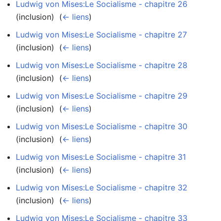
Ludwig von Mises:Le Socialisme - chapitre 26
(inclusion) ‎
(
← liens
)
Ludwig von Mises:Le Socialisme - chapitre 27
(inclusion) ‎
(
← liens
)
Ludwig von Mises:Le Socialisme - chapitre 28
(inclusion) ‎
(
← liens
)
Ludwig von Mises:Le Socialisme - chapitre 29
(inclusion) ‎
(
← liens
)
Ludwig von Mises:Le Socialisme - chapitre 30
(inclusion) ‎
(
← liens
)
Ludwig von Mises:Le Socialisme - chapitre 31
(inclusion) ‎
(
← liens
)
Ludwig von Mises:Le Socialisme - chapitre 32
(inclusion) ‎
(
← liens
)
Ludwig von Mises:Le Socialisme - chapitre 33