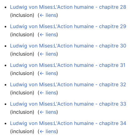
Ludwig von Mises:L'Action humaine - chapitre 28
(inclusion) ‎
(
← liens
)
Ludwig von Mises:L'Action humaine - chapitre 29
(inclusion) ‎
(
← liens
)
Ludwig von Mises:L'Action humaine - chapitre 30
(inclusion) ‎
(
← liens
)
Ludwig von Mises:L'Action humaine - chapitre 31
(inclusion) ‎
(
← liens
)
Ludwig von Mises:L'Action humaine - chapitre 32
(inclusion) ‎
(
← liens
)
Ludwig von Mises:L'Action humaine - chapitre 33
(inclusion) ‎
(
← liens
)
Ludwig von Mises:L'Action humaine - chapitre 34
(inclusion) ‎
(
← liens
)