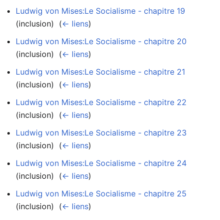
Ludwig von Mises:Le Socialisme - chapitre 19
(inclusion) ‎
(
← liens
)
Ludwig von Mises:Le Socialisme - chapitre 20
(inclusion) ‎
(
← liens
)
Ludwig von Mises:Le Socialisme - chapitre 21
(inclusion) ‎
(
← liens
)
Ludwig von Mises:Le Socialisme - chapitre 22
(inclusion) ‎
(
← liens
)
Ludwig von Mises:Le Socialisme - chapitre 23
(inclusion) ‎
(
← liens
)
Ludwig von Mises:Le Socialisme - chapitre 24
(inclusion) ‎
(
← liens
)
Ludwig von Mises:Le Socialisme - chapitre 25
(inclusion) ‎
(
← liens
)