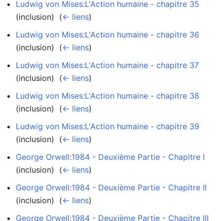
Ludwig von Mises:L'Action humaine - chapitre 35
(inclusion) ‎
(
← liens
)
Ludwig von Mises:L'Action humaine - chapitre 36
(inclusion) ‎
(
← liens
)
Ludwig von Mises:L'Action humaine - chapitre 37
(inclusion) ‎
(
← liens
)
Ludwig von Mises:L'Action humaine - chapitre 38
(inclusion) ‎
(
← liens
)
Ludwig von Mises:L'Action humaine - chapitre 39
(inclusion) ‎
(
← liens
)
George Orwell:1984 - Deuxième Partie - Chapitre I
(inclusion) ‎
(
← liens
)
George Orwell:1984 - Deuxième Partie - Chapitre II
(inclusion) ‎
(
← liens
)
George Orwell:1984 - Deuxième Partie - Chapitre III