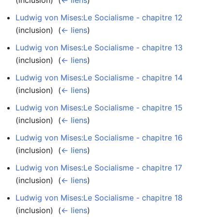
Ludwig von Mises:Le Socialisme - chapitre 12
(inclusion) ‎
(
← liens
)
Ludwig von Mises:Le Socialisme - chapitre 13
(inclusion) ‎
(
← liens
)
Ludwig von Mises:Le Socialisme - chapitre 14
(inclusion) ‎
(
← liens
)
Ludwig von Mises:Le Socialisme - chapitre 15
(inclusion) ‎
(
← liens
)
Ludwig von Mises:Le Socialisme - chapitre 16
(inclusion) ‎
(
← liens
)
Ludwig von Mises:Le Socialisme - chapitre 17
(inclusion) ‎
(
← liens
)
Ludwig von Mises:Le Socialisme - chapitre 18
(inclusion) ‎
(
← liens
)