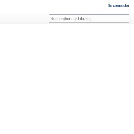
Se connecter
Rechercher