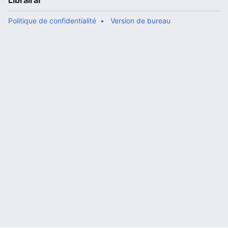
Librairal
Politique de confidentialité
Version de bureau