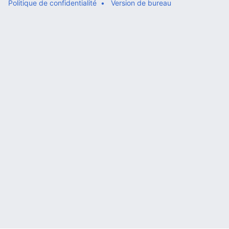
Politique de confidentialité
Version de bureau