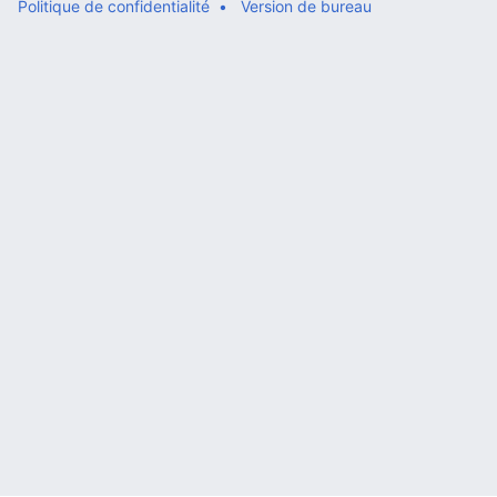
Politique de confidentialité
Version de bureau