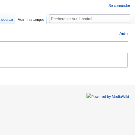
Se connecter
Rechercher
e source
Voir l’historique
Aide