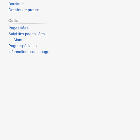
Boutique
Dossier de presse
Outils
Pages liées
Suivi des pages liées
Atom
Pages spéciales
Informations sur la page