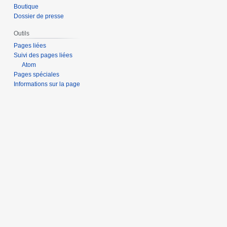
Boutique
Dossier de presse
Outils
Pages liées
Suivi des pages liées
Atom
Pages spéciales
Informations sur la page