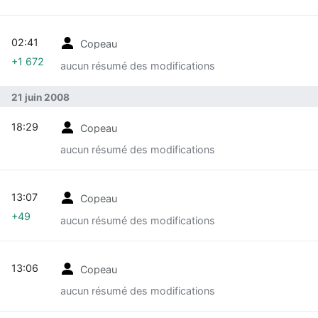
02:41
Copeau
+1 672
aucun résumé des modifications
21 juin 2008
18:29
Copeau
aucun résumé des modifications
13:07
Copeau
+49
aucun résumé des modifications
13:06
Copeau
aucun résumé des modifications