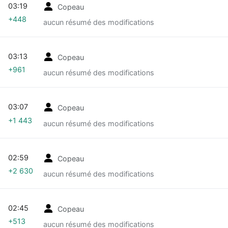
03:19
Copeau
+448
aucun résumé des modifications
03:13
Copeau
+961
aucun résumé des modifications
03:07
Copeau
+1 443
aucun résumé des modifications
02:59
Copeau
+2 630
aucun résumé des modifications
02:45
Copeau
+513
aucun résumé des modifications