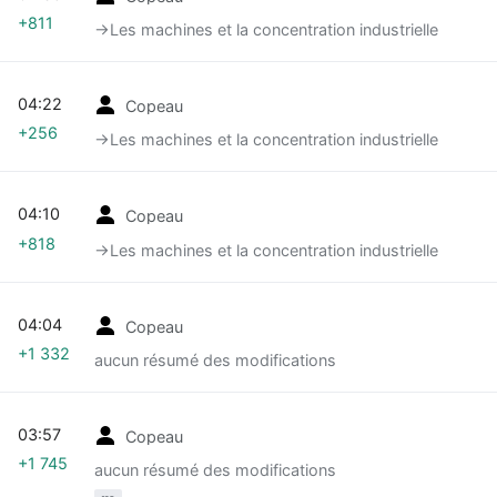
+811
→‎Les machines et la concentration industrielle
04:22
Copeau
+256
→‎Les machines et la concentration industrielle
04:10
Copeau
+818
→‎Les machines et la concentration industrielle
04:04
Copeau
+1 332
aucun résumé des modifications
03:57
Copeau
+1 745
aucun résumé des modifications