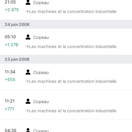
21:05
Copeau
+2 975
→‎Les machines et la concentration industrielle
24 juin 2008
05:10
Copeau
+1 276
→‎Les machines et la concentration industrielle
23 juin 2008
11:34
Copeau
+555
→‎Les machines et la concentration industrielle
11:21
Copeau
+771
→‎Les machines et la concentration industrielle
04:35
Copeau