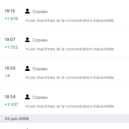
19:15
Copeau
+1 676
→‎Les machines et la concentration industrielle
19:07
Copeau
+1 052
→‎Les machines et la concentration industrielle
18:55
Copeau
+4
→‎Les machines et la concentration industrielle
18:54
Copeau
+3 437
→‎Les machines et la concentration industrielle
25 juin 2008