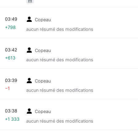
m
03:49
Copeau
+798
aucun résumé des modifications
03:42
Copeau
+613
aucun résumé des modifications
03:39
Copeau
−1
aucun résumé des modifications
03:38
Copeau
+1 333
aucun résumé des modifications