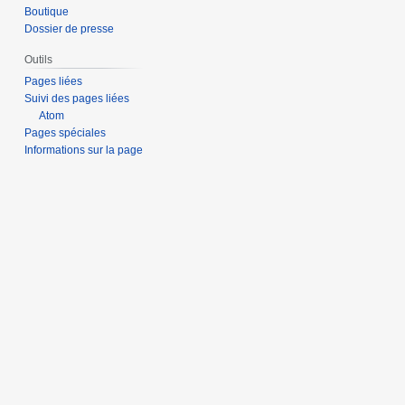
Boutique
Dossier de presse
Outils
Pages liées
Suivi des pages liées
Atom
Pages spéciales
Informations sur la page