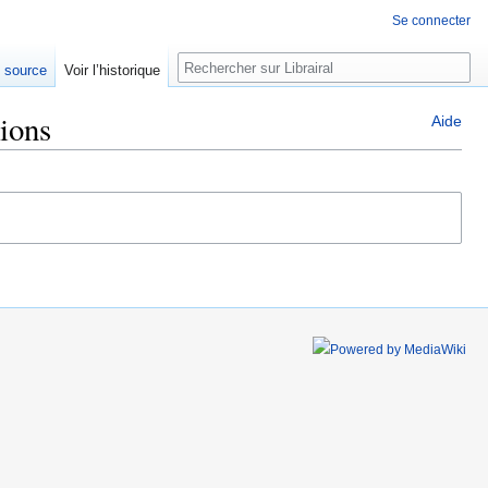
Se connecter
Rechercher
e source
Voir l’historique
ions
Aide