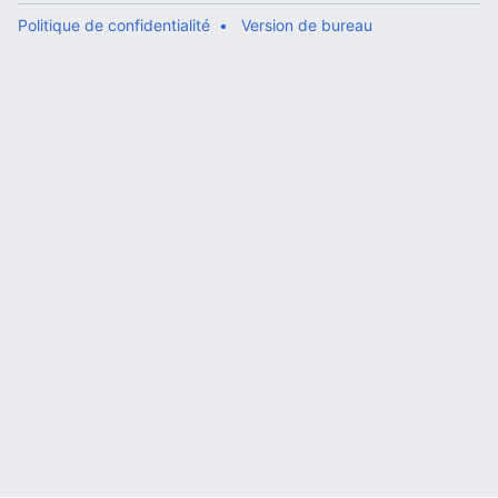
Politique de confidentialité
Version de bureau