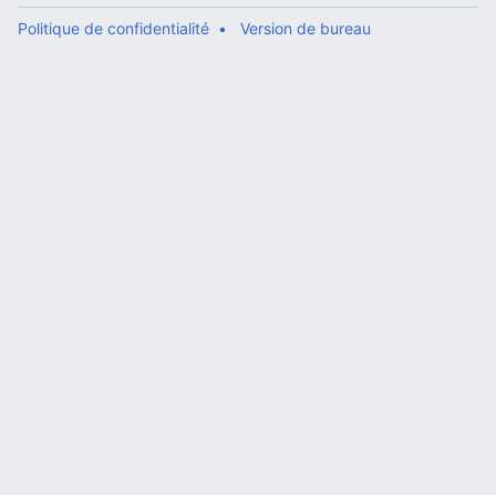
Politique de confidentialité
Version de bureau