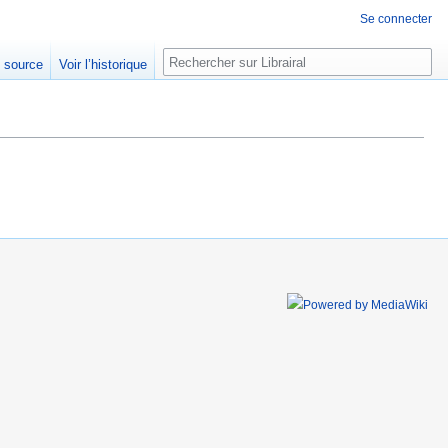
Se connecter
Rechercher
e source
Voir l’historique