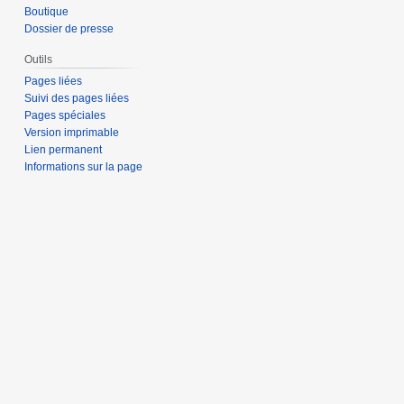
Boutique
Dossier de presse
Outils
Pages liées
Suivi des pages liées
Pages spéciales
Version imprimable
Lien permanent
Informations sur la page