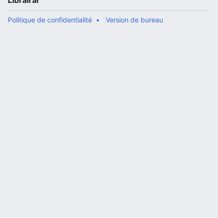
Librairal
Politique de confidentialité
Version de bureau