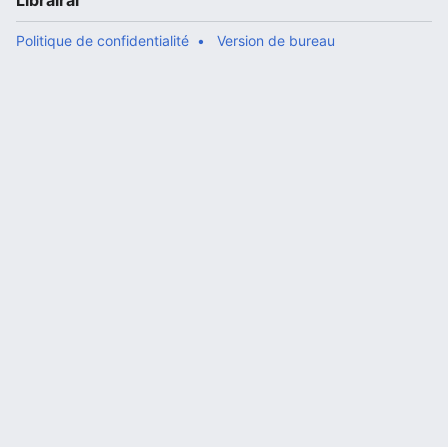
Librairal
Politique de confidentialité
Version de bureau