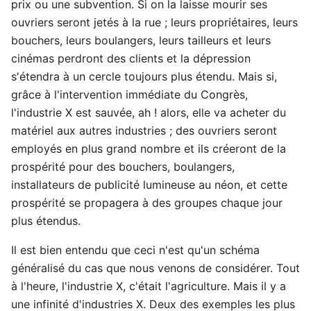
prix ou une subvention. Si on la laisse mourir ses
ouvriers seront jetés à la rue ; leurs propriétaires, leurs
bouchers, leurs boulangers, leurs tailleurs et leurs
cinémas perdront des clients et la dépression
s'étendra à un cercle toujours plus étendu. Mais si,
grâce à l'intervention immédiate du Congrès,
l'industrie X est sauvée, ah ! alors, elle va acheter du
matériel aux autres industries ; des ouvriers seront
employés en plus grand nombre et ils créeront de la
prospérité pour des bouchers, boulangers,
installateurs de publicité lumineuse au néon, et cette
prospérité se propagera à des groupes chaque jour
plus étendus.
Il est bien entendu que ceci n'est qu'un schéma
généralisé du cas que nous venons de considérer. Tout
à l'heure, l'industrie X, c'était l'agriculture. Mais il y a
une infinité d'industries X. Deux des exemples les plus