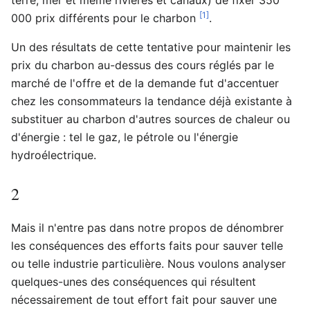
[1]
000 prix différents pour le charbon
.
Un des résultats de cette tentative pour maintenir les
prix du charbon au-dessus des cours réglés par le
marché de l'offre et de la demande fut d'accentuer
chez les consommateurs la tendance déjà existante à
substituer au charbon d'autres sources de chaleur ou
d'énergie : tel le gaz, le pétrole ou l'énergie
hydroélectrique.
2
Mais il n'entre pas dans notre propos de dénombrer
les conséquences des efforts faits pour sauver telle
ou telle industrie particulière. Nous voulons analyser
quelques-unes des conséquences qui résultent
nécessairement de tout effort fait pour sauver une