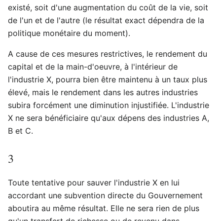
existé, soit d'une augmentation du coût de la vie, soit
de l'un et de l'autre (le résultat exact dépendra de la
politique monétaire du moment).
A cause de ces mesures restrictives, le rendement du
capital et de la main-d'oeuvre, à l'intérieur de
l'industrie X, pourra bien être maintenu à un taux plus
élevé, mais le rendement dans les autres industries
subira forcément une diminution injustifiée. L'industrie
X ne sera bénéficiaire qu'aux dépens des industries A,
B et C.
3
Toute tentative pour sauver l'industrie X en lui
accordant une subvention directe du Gouvernement
aboutira au même résultat. Elle ne sera rien de plus
qu'un transfert de richesse ou de revenu dans