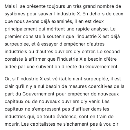
Mais il se présente toujours un très grand nombre de
systèmes pour sauver l'industrie X. En dehors de ceux
que nous avons déjà examinés, il en est deux
principalement qui méritent une rapide analyse. Le
premier consiste à soutenir que l'industrie X est déjà
surpeuplée, et à essayer d'empêcher d'autres
industriels ou d'autres ouvriers d'y entrer. Le second
consiste à affirmer que l'industrie X a besoin d'être
aidée par une subvention directe du Gouvernement.
Or, si l'industrie X est véritablement surpeuplée, il est
clair qu'il n'y a nul besoin de mesures coercitives de la
part du Gouvernement pour empêcher de nouveaux
capitaux ou de nouveaux ouvriers d'y venir. Les
capitaux ne s'empressent pas d'affluer dans les
industries qui, de toute évidence, sont en train de
mourir. Les capitalistes ne s'acharnent pas à vouloir