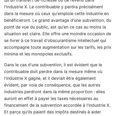
l'industrie X. Le contribuable y perdra précisément
dans la mesure où ceux qu'emploie cette industrie en
bénéficieront. Le grand avantage d'une subvention, du
point de vue du public, est qu'en ce cas au moins la
situation est claire. Elle offre une moindre occasion de
se livrer à ce travail d'obscurantisme intellectuel qui
accompagne toute augmentation sur les tarifs, les prix
minima et les monopoles exclusifs.
Dans le cas d'une subvention, il est évident que le
contribuable doit perdre dans la mesure même où
l'industrie X gagne, et il devrait être également
évident, par voie de conséquence, que les autres
industries perdront dans la même proportion : elles
auront en effet à payer les taxes nécessaires au
financement de la subvention accordée à l'industrie X.
Et parce qu'ils paient des impôts destinés à aider