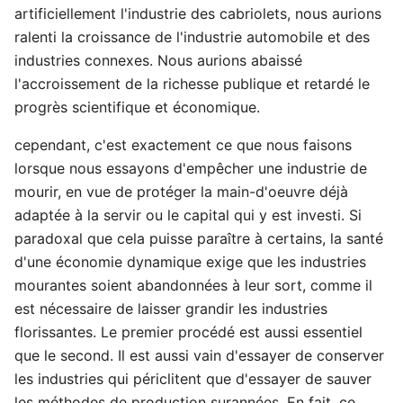
artificiellement l'industrie des cabriolets, nous aurions
ralenti la croissance de l'industrie automobile et des
industries connexes. Nous aurions abaissé
l'accroissement de la richesse publique et retardé le
progrès scientifique et économique.
cependant, c'est exactement ce que nous faisons
lorsque nous essayons d'empêcher une industrie de
mourir, en vue de protéger la main-d'oeuvre déjà
adaptée à la servir ou le capital qui y est investi. Si
paradoxal que cela puisse paraître à certains, la santé
d'une économie dynamique exige que les industries
mourantes soient abandonnées à leur sort, comme il
est nécessaire de laisser grandir les industries
florissantes. Le premier procédé est aussi essentiel
que le second. Il est aussi vain d'essayer de conserver
les industries qui périclitent que d'essayer de sauver
les méthodes de production surannées. En fait, ce