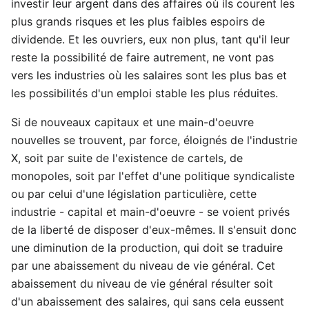
investir leur argent dans des affaires où ils courent les
plus grands risques et les plus faibles espoirs de
dividende. Et les ouvriers, eux non plus, tant qu'il leur
reste la possibilité de faire autrement, ne vont pas
vers les industries où les salaires sont les plus bas et
les possibilités d'un emploi stable les plus réduites.
Si de nouveaux capitaux et une main-d'oeuvre
nouvelles se trouvent, par force, éloignés de l'industrie
X, soit par suite de l'existence de cartels, de
monopoles, soit par l'effet d'une politique syndicaliste
ou par celui d'une législation particulière, cette
industrie - capital et main-d'oeuvre - se voient privés
de la liberté de disposer d'eux-mêmes. Il s'ensuit donc
une diminution de la production, qui doit se traduire
par une abaissement du niveau de vie général. Cet
abaissement du niveau de vie général résulter soit
d'un abaissement des salaires, qui sans cela eussent