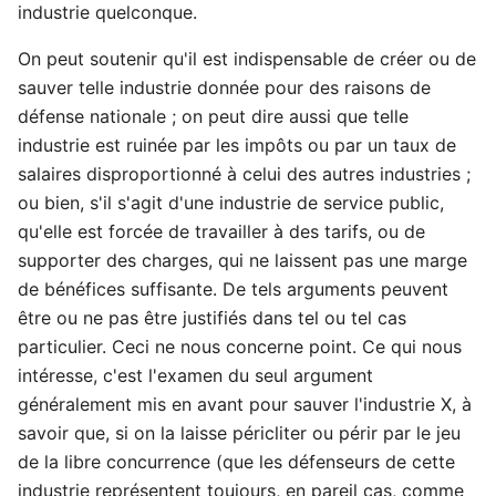
industrie quelconque.
On peut soutenir qu'il est indispensable de créer ou de
sauver telle industrie donnée pour des raisons de
défense nationale ; on peut dire aussi que telle
industrie est ruinée par les impôts ou par un taux de
salaires disproportionné à celui des autres industries ;
ou bien, s'il s'agit d'une industrie de service public,
qu'elle est forcée de travailler à des tarifs, ou de
supporter des charges, qui ne laissent pas une marge
de bénéfices suffisante. De tels arguments peuvent
être ou ne pas être justifiés dans tel ou tel cas
particulier. Ceci ne nous concerne point. Ce qui nous
intéresse, c'est l'examen du seul argument
généralement mis en avant pour sauver l'industrie X, à
savoir que, si on la laisse péricliter ou périr par le jeu
de la libre concurrence (que les défenseurs de cette
industrie représentent toujours, en pareil cas, comme