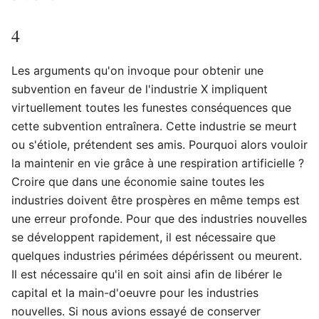
4
Les arguments qu'on invoque pour obtenir une
subvention en faveur de l'industrie X impliquent
virtuellement toutes les funestes conséquences que
cette subvention entraînera. Cette industrie se meurt
ou s'étiole, prétendent ses amis. Pourquoi alors vouloir
la maintenir en vie grâce à une respiration artificielle ?
Croire que dans une économie saine toutes les
industries doivent être prospères en même temps est
une erreur profonde. Pour que des industries nouvelles
se développent rapidement, il est nécessaire que
quelques industries périmées dépérissent ou meurent.
Il est nécessaire qu'il en soit ainsi afin de libérer le
capital et la main-d'oeuvre pour les industries
nouvelles. Si nous avions essayé de conserver