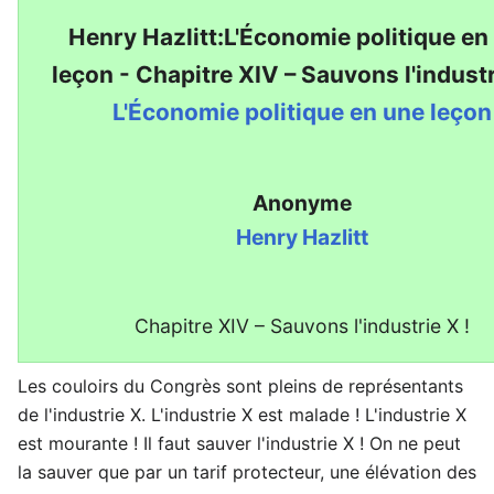
Henry Hazlitt:L'Économie politique en
leçon - Chapitre XIV – Sauvons l'industr
L'Économie politique en une leçon
Anonyme
Henry Hazlitt
Chapitre XIV – Sauvons l'industrie X !
Les couloirs du Congrès sont pleins de représentants
de l'industrie X. L'industrie X est malade ! L'industrie X
est mourante ! Il faut sauver l'industrie X ! On ne peut
la sauver que par un tarif protecteur, une élévation des