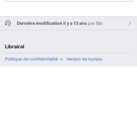
Dernière modification il y a 13 ans
par
Gio
Librairal
Politique de confidentialité
Version de bureau