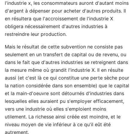
l'industrie x, les consommateurs auront d'autant moins
d'argent à dépenser pour acheter d'autres produits. Il
en résultera que l'accroissement de l'industrie X
obligera nécessairement d'autres industries à
restreindre leur production.
Mais le résultat de cette subvention ne consiste pas
seulement en un transfert de capital ou de revenu, ou
dans le fait que d'autres industries se retreignent dans
la mesure même où grandit l'industrie X. Il en résulte
aussi (et c'est là ce qui constitue une perte sèche pour
la nation considérée dans son ensemble) que le capital
et la main-d'oeuvre sont détournés d'industries dans
lesquelles elles auraient pu s'employer efficacement,
vers une industrie où elles s'emploient moins
utilement. La richesse ainsi créée est moindre, et le
niveau moyen de vie inférieur à ce qu'il eût été
autrement.