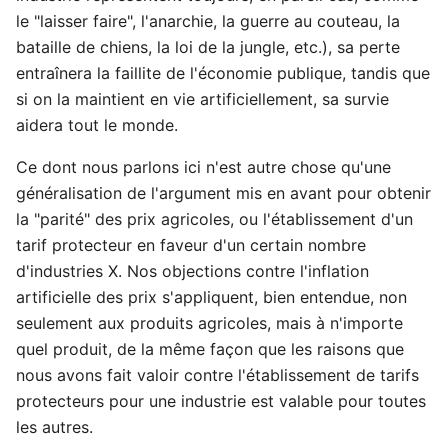
le "laisser faire", l'anarchie, la guerre au couteau, la
bataille de chiens, la loi de la jungle, etc.), sa perte
entraînera la faillite de l'économie publique, tandis que
si on la maintient en vie artificiellement, sa survie
aidera tout le monde.
Ce dont nous parlons ici n'est autre chose qu'une
généralisation de l'argument mis en avant pour obtenir
la "parité" des prix agricoles, ou l'établissement d'un
tarif protecteur en faveur d'un certain nombre
d'industries X. Nos objections contre l'inflation
artificielle des prix s'appliquent, bien entendue, non
seulement aux produits agricoles, mais à n'importe
quel produit, de la même façon que les raisons que
nous avons fait valoir contre l'établissement de tarifs
protecteurs pour une industrie est valable pour toutes
les autres.