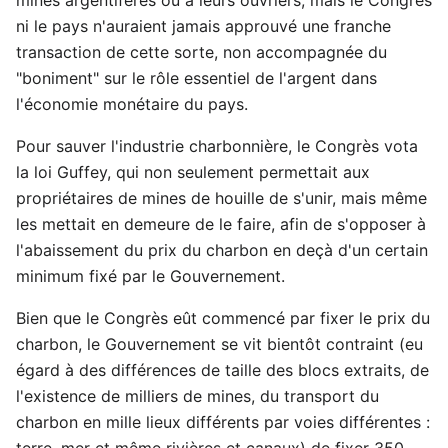
ni le pays n'auraient jamais approuvé une franche
transaction de cette sorte, non accompagnée du
"boniment" sur le rôle essentiel de l'argent dans
l'économie monétaire du pays.
Pour sauver l'industrie charbonnière, le Congrès vota
la loi Guffey, qui non seulement permettait aux
propriétaires de mines de houille de s'unir, mais même
les mettait en demeure de le faire, afin de s'opposer à
l'abaissement du prix du charbon en deçà d'un certain
minimum fixé par le Gouvernement.
Bien que le Congrès eût commencé par fixer le prix du
charbon, le Gouvernement se vit bientôt contraint (eu
égard à des différences de taille des blocs extraits, de
l'existence de milliers de mines, du transport du
charbon en mille lieux différents par voies différentes :
terre, mer et même rivières et canaux) de fixer 350