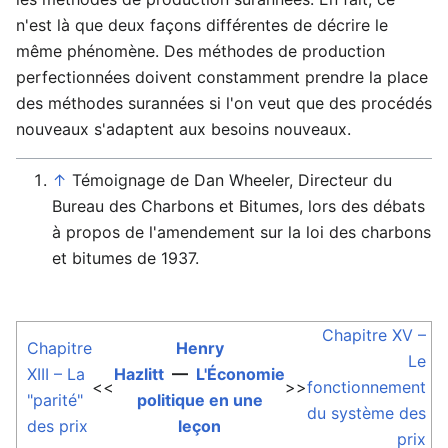
n'est là que deux façons différentes de décrire le
même phénomène. Des méthodes de production
perfectionnées doivent constamment prendre la place
des méthodes surannées si l'on veut que des procédés
nouveaux s'adaptent aux besoins nouveaux.
↑
Témoignage de Dan Wheeler, Directeur du
Bureau des Charbons et Bitumes, lors des débats
à propos de l'amendement sur la loi des charbons
et bitumes de 1937.
Chapitre XV –
Chapitre
Henry
Le
XIII – La
Hazlitt
—
L'Économie
<<
>>
fonctionnement
"parité"
politique en une
du système des
des prix
leçon
prix