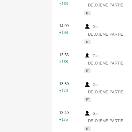
+163
→‎DEUXIÈME PARTIE
m
14:09
Gio
+198
→‎DEUXIÈME PARTIE
m
13:56
Gio
+168
→‎DEUXIÈME PARTIE
m
13:50
Gio
+173
→‎DEUXIÈME PARTIE
m
13:40
Gio
+175
→‎DEUXIÈME PARTIE
m