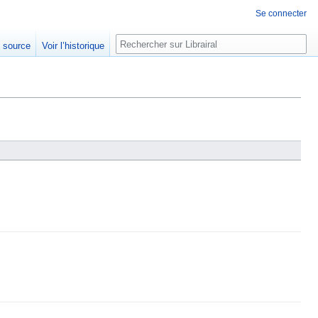
Se connecter
Rechercher
e source
Voir l’historique