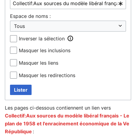
Espace de noms :
Inverser la sélection
Masquer les inclusions
Masquer les liens
Masquer les redirections
Lister
Les pages ci-dessous contiennent un lien vers
Collectif:Aux sources du modèle libéral français - Le
plan de 1958 et l'enracinement économique de la Ve
République
: